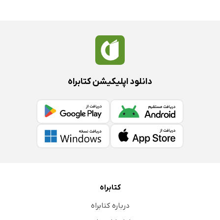
دانلود اپلیکیشن کتابراه
کتابراه
درباره کتابراه