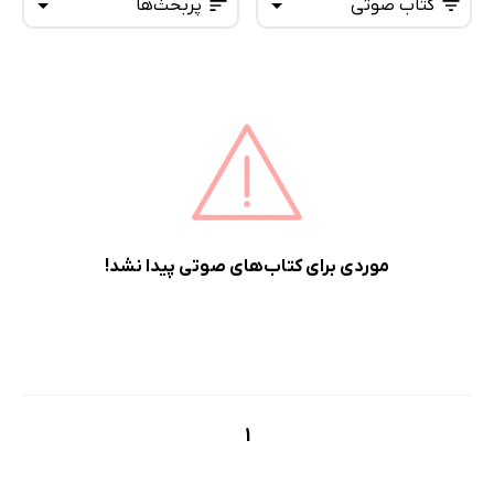
کتاب صوتی
پربحث‌ها
همه کتاب‌ها
تازه‌ها
کتاب‌های صوتی
داغ‌ترین‌ها
کتاب‌های متنی
پرفروش‌ها
پربحث‌ها
ارزان ترین‌ها
موردی برای کتاب‌های صوتی پیدا نشد!
1