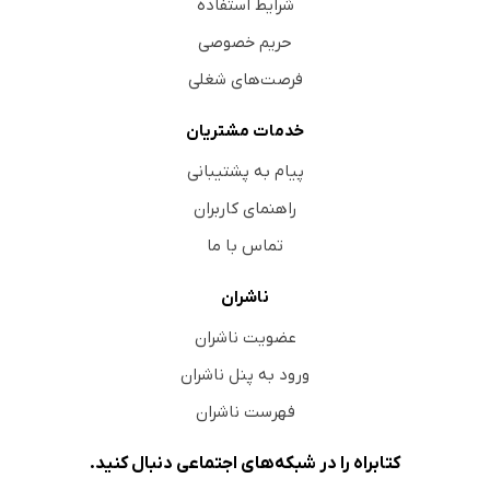
شرایط استفاده
حریم خصوصی
فرصت‌های شغلی
خدمات مشتریان
پیام به پشتیبانی
راهنمای کاربران
تماس با ما
ناشران
عضویت ناشران
ورود به پنل ناشران
فهرست ناشران
کتابراه را در شبکه‌های اجتماعی دنبال کنید.