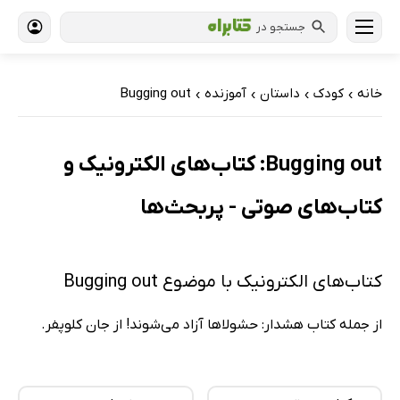
جستجو در
خانه
کودک
داستان
آموزنده
Bugging out
›
›
›
›
Bugging out: کتاب‌های الکترونیک و
کتاب‌های صوتی - پربحث‌ها
کتاب‌های الکترونیک با موضوع Bugging out
از جمله کتاب هشدار: حشولا‌ها آزاد می‌شوند! از جان کلوپفر.