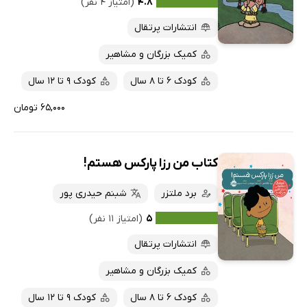
۴.۸
(امتیاز ۴ نفر)
انتشارات پرتقال
کمیک بزرگان و مشاهیر
کودک 6 تا 8 سال
کودک 9 تا 12 سال
۶۵,۰۰۰ تومان
کتاب من رزا پارکس هستم!
برد ملتزر
شبنم حیدری پور
۵
(امتیاز ۱۱ نفر)
انتشارات پرتقال
کمیک بزرگان و مشاهیر
کودک 6 تا 8 سال
کودک 9 تا 12 سال