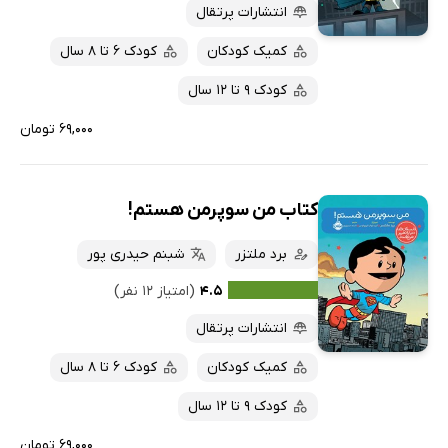
انتشارات پرتقال
کمیک کودکان
کودک 6 تا 8 سال
کودک 9 تا 12 سال
۶۹,۰۰۰ تومان
کتاب من سوپرمن هستم!
برد ملتزر
شبنم حیدری پور
۴.۵
(امتیاز ۱۲ نفر)
انتشارات پرتقال
کمیک کودکان
کودک 6 تا 8 سال
کودک 9 تا 12 سال
۶۹,۰۰۰ تومان