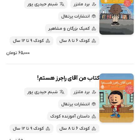
برد ملتزر
شبنم حیدری پور
انتشارات پرتقال
کمیک بزرگان و مشاهیر
کودک 6 تا 8 سال
کودک 9 تا 12 سال
۶۵,۰۰۰ تومان
کتاب من آقای راجرز هستم!
برد ملتزر
شبنم حیدری پور
انتشارات پرتقال
داستان آموزنده کودک
کودک 6 تا 8 سال
کودک 9 تا 12 سال