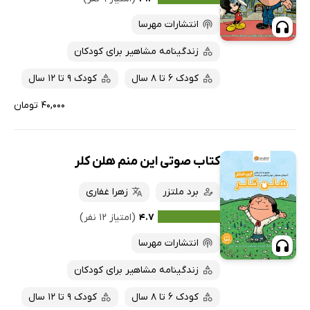
انتشارات مهرسا
زندگینامه مشاهیر برای کودکان
کودک 6 تا 8 سال
کودک 9 تا 12 سال
۴۰,۰۰۰ تومان
کتاب صوتی این منم هلن کلر
برد ملتزر
زهرا غفاری
۴.۷
(امتیاز ۱۲ نفر)
انتشارات مهرسا
زندگینامه مشاهیر برای کودکان
کودک 6 تا 8 سال
کودک 9 تا 12 سال