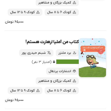
کمیک بزرگان و مشاهیر
کودک 6 تا 8 سال
کودک 9 تا 12 سال
۶۵,۰۰۰ تومان
کتاب من آملیا ارهارت هستم!
برد ملتزر
شبنم حیدری پور
۵
(امتیاز ۳ نفر)
انتشارات پرتقال
کمیک بزرگان و مشاهیر
کودک 6 تا 8 سال
کودک 9 تا 12 سال
۶۵,۰۰۰ تومان