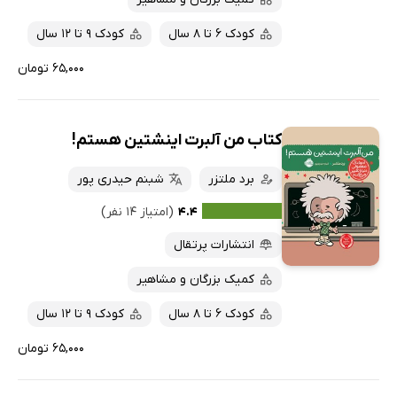
کودک 6 تا 8 سال
کودک 9 تا 12 سال
۶۵,۰۰۰ تومان
کتاب من آلبرت اینشتین هستم!
برد ملتزر
شبنم حیدری پور
۴.۴
(امتیاز ۱۴ نفر)
انتشارات پرتقال
کمیک بزرگان و مشاهیر
کودک 6 تا 8 سال
کودک 9 تا 12 سال
۶۵,۰۰۰ تومان