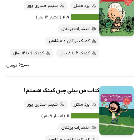
برد ملتزر
شبنم حیدری پور
۴.۷
(امتیاز ۱۶ نفر)
انتشارات پرتقال
کمیک بزرگان و مشاهیر
کودک 6 تا 8 سال
کودک 9 تا 12 سال
۶۵,۰۰۰ تومان
کتاب من بیلی جین کینگ هستم!
برد ملتزر
شبنم حیدری پور
۵
(امتیاز ۹ نفر)
انتشارات پرتقال
کمیک بزرگان و مشاهیر