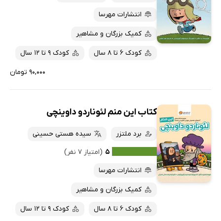
انتشارات مهرسا
کمیک بزرگان و مشاهیر
کودک 6 تا 8 سال
کودک 9 تا 12 سال
۹۰,۰۰۰ تومان
کتاب این منم لئوناردو داوینچی
برد ملتزر
سیده هستی حسینی
۵
(امتیاز ۷ نفر)
انتشارات مهرسا
کمیک بزرگان و مشاهیر
کودک 6 تا 8 سال
کودک 9 تا 12 سال