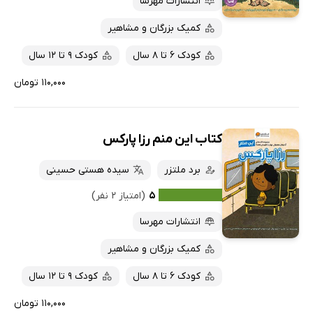
انتشارات مهرسا
کمیک بزرگان و مشاهیر
کودک 6 تا 8 سال
کودک 9 تا 12 سال
۱۱۰,۰۰۰ تومان
کتاب این منم رزا پارکس
برد ملتزر
سیده هستی حسینی
۵
(امتیاز ۲ نفر)
انتشارات مهرسا
کمیک بزرگان و مشاهیر
کودک 6 تا 8 سال
کودک 9 تا 12 سال
۱۱۰,۰۰۰ تومان