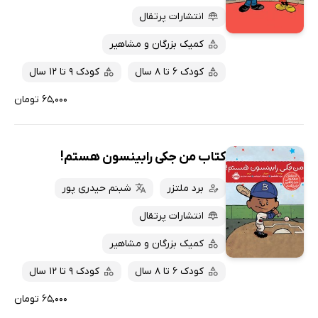
انتشارات پرتقال
کمیک بزرگان و مشاهیر
کودک 6 تا 8 سال
کودک 9 تا 12 سال
۶۵,۰۰۰ تومان
کتاب من جکی رابینسون هستم!
برد ملتزر
شبنم حیدری پور
انتشارات پرتقال
کمیک بزرگان و مشاهیر
کودک 6 تا 8 سال
کودک 9 تا 12 سال
۶۵,۰۰۰ تومان