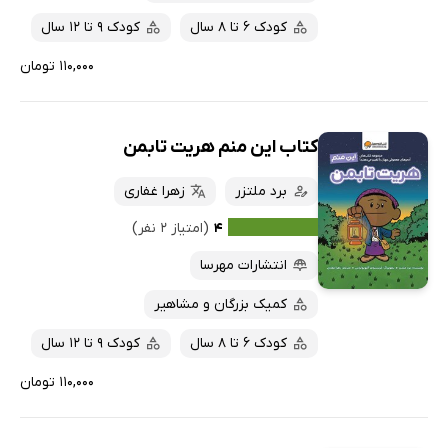
کودک 6 تا 8 سال
کودک 9 تا 12 سال
۱۱۰,۰۰۰ تومان
کتاب این منم هریت تابمن
برد ملتزر
زهرا غفاری
۴
(امتیاز ۲ نفر)
انتشارات مهرسا
کمیک بزرگان و مشاهیر
کودک 6 تا 8 سال
کودک 9 تا 12 سال
۱۱۰,۰۰۰ تومان