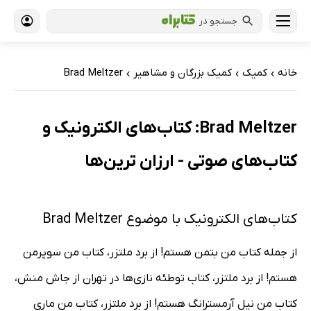
جستجو در
خانه
کمیک
کمیک بزرگان و مشاهیر
Brad Meltzer
›
›
›
Brad Meltzer: کتاب‌های الکترونیک و
کتاب‌های صوتی - ارزان ترین‌ها
کتاب‌های الکترونیک با موضوع Brad Meltzer
از جمله کتاب من بتمن هستم! از برد ملتزر، کتاب من سوپرمن
هستم! از برد ملتزر، کتاب توطئه نازی‌ها در تهران از جاش منش،
کتاب من نیل آرمسترانگ هستم! از برد ملتزر، کتاب من ماری