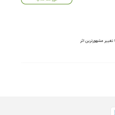
 تغییر مشهورترین اثر