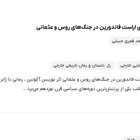
 اراست فاندورین در جنگ‌های روس و عثمانی
د قمری حبشی
ایی خارجی
داستان و رمان تاریخی خارجی
ت فاندورین در جنگ‌های روس و عثمانی اثر بوریس آکونین ، رمانی با ژانر 
لب یکی از پرتنش‌ترین دوره‌های سیاسی قرن نوزدهم می‌برد....