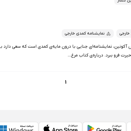
ن گلکار
 خارجی
نمایشنامه کمدی خارجی
 آکونین، نمایشنامه‌ای جنایی با درون مایه‌ی کمدی است که سعی دارد با
ت فرو ‌ببرد. درباره‌ی کتاب مرغ...
1