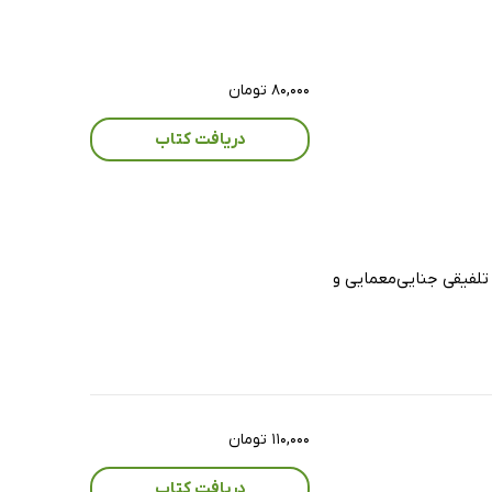
۸۰,۰۰۰ تومان
دریافت کتاب
تلفیقی جنایی‌معمایی و
۱۱۰,۰۰۰ تومان
دریافت کتاب