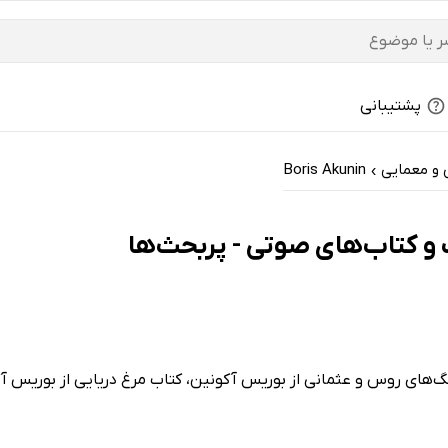
پشتیبانی
 و معمایی
Boris Akunin
›
گ‌های روس و عثمانی از بوریس آکونین، کتاب مرغ دریایی از بوریس آ