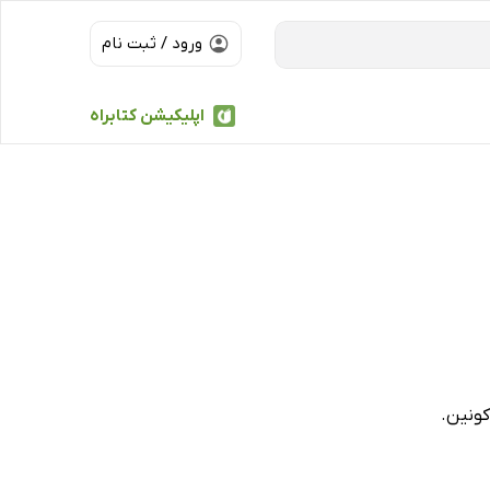
ورود / ثبت نام
اپلیکیشن کتابراه
کونین.