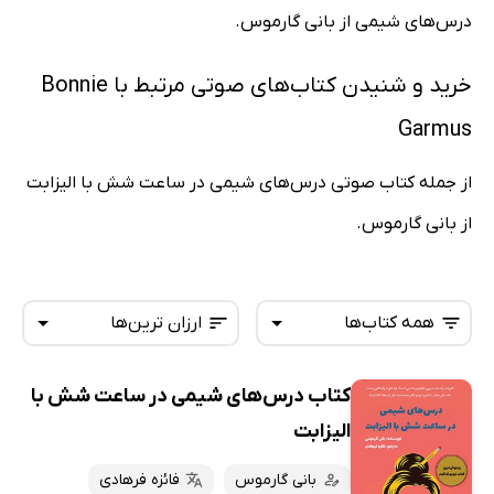
درس‌های شیمی از بانی گارموس.
خرید و شنیدن کتاب‌های صوتی مرتبط با Bonnie
Garmus
از جمله کتاب صوتی درس‌های شیمی در ساعت شش با الیزابت
از بانی گارموس.
همه کتاب‌ها
ارزان ترین‌ها
کتاب درس‌های شیمی در ساعت شش با
همه کتاب‌ها
تازه‌ها
الیزابت
کتاب‌های صوتی
داغ‌ترین‌ها
بانی گارموس
فائزه فرهادی
کتاب‌های متنی
پرفروش‌ها