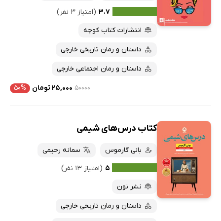
۳.۷
(امتیاز ۳ نفر)
پربحث‌ها
انتشارات کتاب کوچه
ارزان ترین‌ها
داستان و رمان تاریخی خارجی
داستان و رمان اجتماعی خارجی
۵۰۰۰۰
۲۵,۰۰۰ تومان
۵۰%
کتاب درس‌های شیمی
بانی گارموس
سمانه رحیمی
۵
(امتیاز ۱۳ نفر)
نشر نون
داستان و رمان تاریخی خارجی