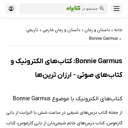
جستجو در
خانه
داستان و رمان
داستان و رمان خارجی
تاریخی
›
›
›
Bonnie Garmus
›
Bonnie Garmus: کتاب‌های الکترونیک و
کتاب‌های صوتی - ارزان ترین‌ها
کتاب‌های الکترونیک با موضوع Bonnie Garmus
از جمله کتاب درس‌های شیمی در ساعت شش با الیزابت از بانی
گارموس، کتاب درس‌های خانم شیمی‌دان از بانی گارموس، کتاب