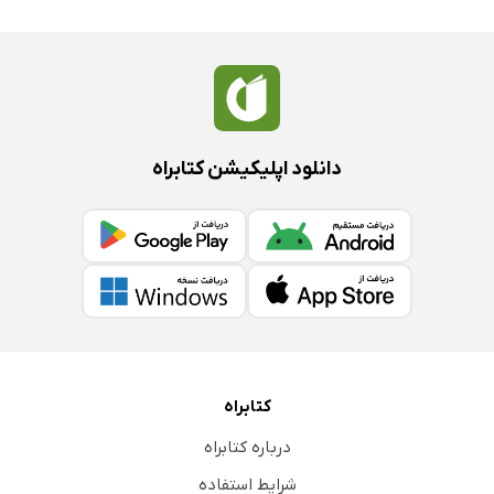
دانلود اپلیکیشن کتابراه
کتابراه
درباره کتابراه
شرایط استفاده