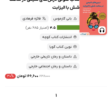
شش با الیزابت
بانی گارموس
فائزه فرهادی
۴.۵
(امتیاز ۶۸۵ نفر)
انتشارات کتاب کوچه
نوین کتاب گویا
داستان و رمان تاریخی خارجی
داستان و رمان اجتماعی خارجی
۲۳۸۰۰۰
۱۶۶,۶۰۰ تومان
۳۰%
1