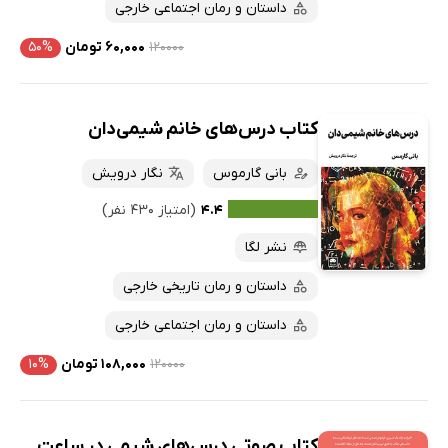
داستان و رمان اجتماعی خارجی
۱۲۰۰۰۰
۶۰,۰۰۰ تومان
۵۰%
کتاب درس‌های خانم شیمی‌دان
بانی گارموس
نگار درویش
۴.۴
(امتیاز ۴۳۰ نفر)
نشر لگا
داستان و رمان تاریخی خارجی
داستان و رمان اجتماعی خارجی
۱۲۰۰۰۰
۱۰۸,۰۰۰ تومان
۱۰%
کتاب صوتی درس‌های شیمی در ساعت