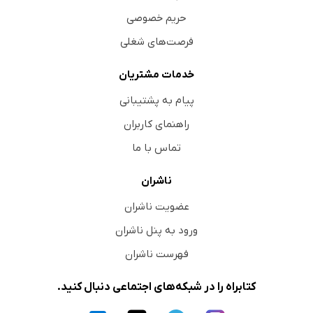
حریم خصوصی
فرصت‌های شغلی
خدمات مشتریان
پیام به پشتیبانی
راهنمای کاربران
تماس با ما
ناشران
عضویت ناشران
ورود به پنل ناشران
فهرست ناشران
کتابراه را در شبکه‌های اجتماعی دنبال کنید.