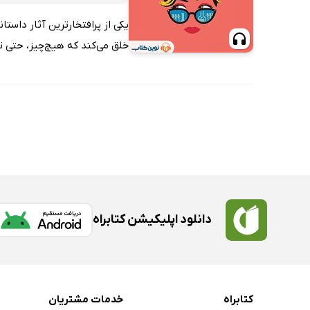
یکی از پرافتخارترین آثار داس
خلق می‌کند که هیچ‌چیز، حتی ت
دانلود اپلیکیشن کتابراه
کتابراه
خدمات مشتریان