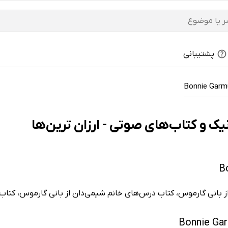
پشتیبانی
Bonnie Garm
 بانی گارموس، کتاب درس‌های خانم شیمی‌دان از بانی گارموس، کتاب