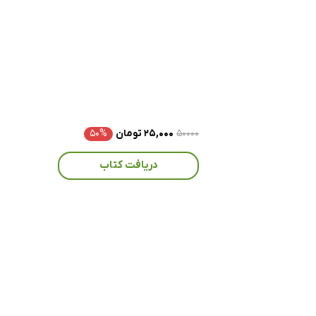
۵۰۰۰۰
۲۵,۰۰۰ تومان
۵۰%
دریافت کتاب