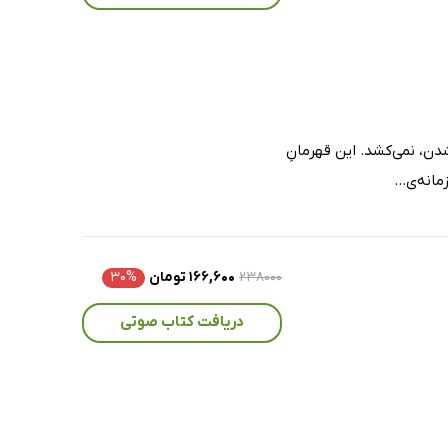
دن، نمی‌کشد. این قهرمانِ
انه‌ی...
۲۳۸۰۰۰
۱۶۶,۶۰۰ تومان
۳۰%
دریافت کتاب صوتی