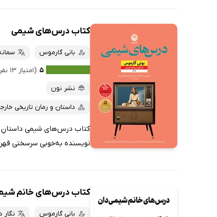
کتاب درس‌های شیمی
بانی گارموس
سمانه
۵
(امتیاز ۱۳ نفر)
نشر نون
داستان و رمان تاریخی خارج
نویسنده به‌خوبی سرسختی قهرما
کتاب درس‌های خانم شیمی
بانی گارموس
نگار 