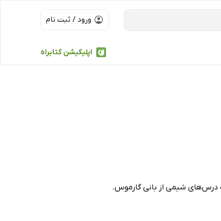
ورود / ثبت نام
اپلیکیشن کتابراه
 درس‌های شیمی از بانی گارموس.