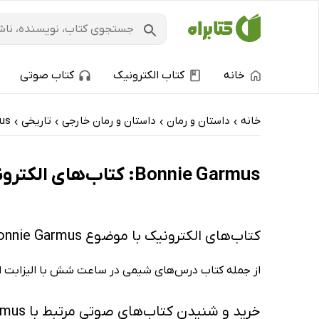
خانه
کتاب الکترونیک
کتاب صوتی
خانه
داستان و رمان
داستان و رمان خارجی
تاریخی
us
›
›
›
›
Bonnie Garmus: کتاب‌های الکترونیک و کتاب‌های صوتی - ارزان ترین‌ها
کتاب‌های الکترونیک با موضوع Bonnie Garmus
از جمله کتاب درس‌های شیمی در ساعت شش با الیزابت از
خرید و شنیدن کتاب‌های صوتی مرتبط با Bonnie Garmus