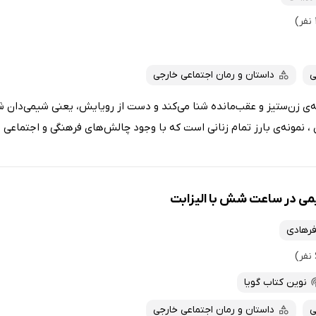
ی
داستان و رمان اجتماعی خارجی
ه‌ی زن‌ستیز و عقب‌مانده شنا می‌کند و دست از رویایش، یعنی شیمی‌دان ش
نمونه‌ی بارز تمام زنانی است که با وجود چالش‌های فرهنگی و اجتماعی زم
ی در ساعت شش با الیزابت
فرهادی
نوین کتاب گویا
ی
داستان و رمان اجتماعی خارجی