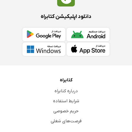
دانلود اپلیکیشن کتابراه
کتابراه
درباره کتابراه
شرایط استفاده
حریم خصوصی
فرصت‌های شغلی