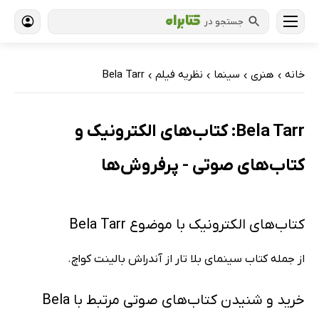
جستجو در
خانه
هنری
سینما
نظریه فیلم
Bela Tarr
›
›
›
›
Bela Tarr: کتاب‌های الکترونیک و
کتاب‌های صوتی - پرفروش‌ها
کتاب‌های الکترونیک با موضوع Bela Tarr
از جمله کتاب سینمای بلا تار از آندراش بالینت کواچ.
خرید و شنیدن کتاب‌های صوتی مرتبط با Bela