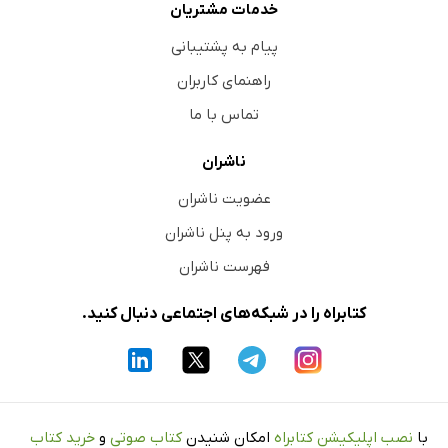
خدمات مشتریان
پیام به پشتیبانی
راهنمای کاربران
تماس با ما
ناشران
عضویت ناشران
ورود به پنل ناشران
فهرست ناشران
کتابراه را در شبکه‌های اجتماعی دنبال کنید.
با
نصب اپلیکیشن کتابراه
امکان شنیدن
کتاب صوتی
و
خرید کتاب