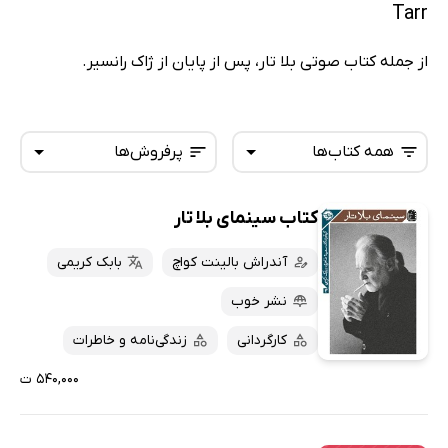
Tarr
از جمله کتاب صوتی بلا تار، پس از پایان از ژاک رانسیر.
همه کتاب‌ها
پرفروش‌ها
کتاب سینمای بلا تار
همه کتاب‌ها
تازه‌ها
کتاب‌های صوتی
آندراش بالینت کواچ
بابک کریمی
داغ‌ترین‌ها
کتاب‌های متنی
پرفروش‌ها
نشر خوب
پربحث‌ها
کارگردانی
زندگی‌نامه و خاطرات
ارزان ترین‌ها
۵۴۰,۰۰۰ ت