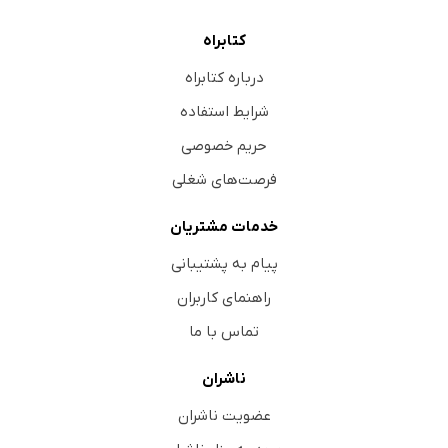
کتابراه
درباره کتابراه
شرایط استفاده
حریم خصوصی
فرصت‌های شغلی
خدمات مشتریان
پیام به پشتیبانی
راهنمای کاربران
تماس با ما
ناشران
عضویت ناشران