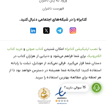
ورود به پنل ناشران
فهرست ناشران
کتابراه را در شبکه‌های اجتماعی دنبال کنید.
با
نصب اپلیکیشن کتابراه
امکان شنیدن
کتاب صوتی
و
خرید کتاب
الکترونیک
برای شما فراهم می‌شود و دنیایی از هزاران کتاب در
دستان شما قرار می‌گیرد. فرقی نمی‌کند از موبایل، تبلت یا رایانه
استفاده کنید؛ کتابخانه شما همیشه در دسترس خواهد بود تا از
هر لحظه برای مطالعه بهترین استفاده را ببرید.
👋 سوالی دارید؟