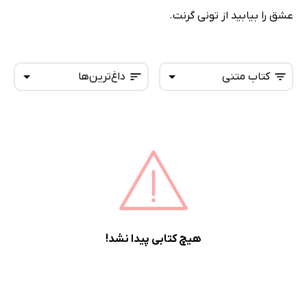
عشق را بیابید از تونی گرنت.
کتاب متنی
داغ‌ترین‌ها
همه کتاب‌ها
تازه‌ها
کتاب‌های صوتی
داغ‌ترین‌ها
کتاب‌های متنی
پرفروش‌ها
پربحث‌ها
ارزان ترین‌ها
هیچ کتابی پیدا نشد!