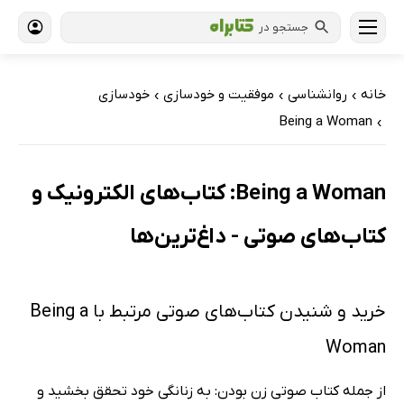
جستجو در
خانه
روانشناسی
موفقیت و خودسازی
خودسازی
›
›
›
Being a Woman
›
Being a Woman: کتاب‌های الکترونیک و
کتاب‌های صوتی - داغ‌ترین‌ها
خرید و شنیدن کتاب‌های صوتی مرتبط با Being a
Woman
از جمله کتاب صوتی زن بودن: به زنانگی خود تحقق بخشید و