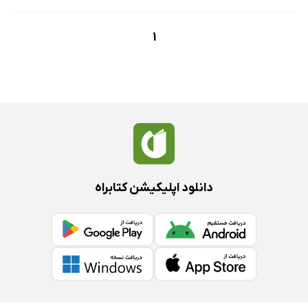
1
دانلود اپلیکیشن کتابراه