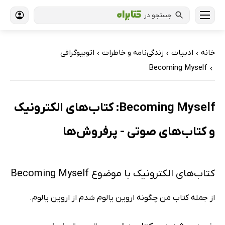
جستجو در
خانه
ادبیات
زندگی‌نامه و خاطرات
اتوبیوگرافی
›
›
›
Becoming Myself
›
Becoming Myself: کتاب‌های الکترونیک
و کتاب‌های صوتی - پرفروش‌ها
کتاب‌های الکترونیک با موضوع Becoming Myself
از جمله کتاب من چگونه اروین یالوم شدم از اروین یالوم.