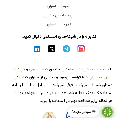
عضویت ناشران
ورود به پنل ناشران
فهرست ناشران
کتابراه را در شبکه‌های اجتماعی دنبال کنید.
با
نصب اپلیکیشن کتابراه
امکان شنیدن
کتاب صوتی
و
خرید کتاب
الکترونیک
برای شما فراهم می‌شود و دنیایی از هزاران کتاب در
دستان شما قرار می‌گیرد. فرقی نمی‌کند از موبایل، تبلت یا رایانه
استفاده کنید؛ کتابخانه شما همیشه در دسترس خواهد بود تا از
هر لحظه برای مطالعه بهترین استفاده را ببرید.
👋 سوالی دارید؟