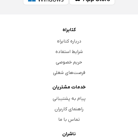
کتابراه
درباره کتابراه
شرایط استفاده
حریم خصوصی
فرصت‌های شغلی
خدمات مشتریان
پیام به پشتیبانی
راهنمای کاربران
تماس با ما
ناشران