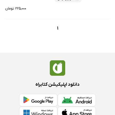
۲۲۵,۰۰۰ تومان
1
دانلود اپلیکیشن کتابراه