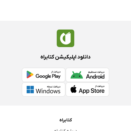
دانلود اپلیکیشن کتابراه
کتابراه
درباره کتابراه