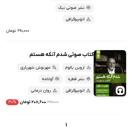
نشر صوتی نیک
اتوبیوگرافی
۲۹۰,۰۰۰ تومان
کتاب صوتی شدم آنکه هستم
اروین یالوم
مهرنوش شهریاری
نشر قطره
آوانامه
اتوبیوگرافی
روان درمانی
۲۹۸۰۰۰
۲۰۸,۶۰۰ تومان
۳۰%
1