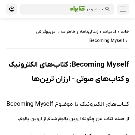
جستجو در
خانه
ادبیات
زندگی‌نامه و خاطرات
اتوبیوگرافی
›
›
›
Becoming Myself
›
Becoming Myself: کتاب‌های الکترونیک
و کتاب‌های صوتی - ارزان ترین‌ها
کتاب‌های الکترونیک با موضوع Becoming Myself
از جمله کتاب من چگونه اروین یالوم شدم از اروین یالوم.