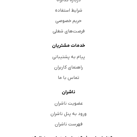
شرایط استفاده
حریم خصوصی
فرصت‌های شغلی
خدمات مشتریان
پیام به پشتیبانی
راهنمای کاربران
تماس با ما
ناشران
عضویت ناشران
ورود به پنل ناشران
فهرست ناشران