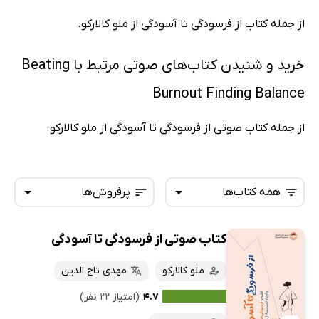
از جمله کتاب از فرسودگی تا آسودگی از ملو کالارکو.
خرید و شنیدن کتاب‌های صوتی مرتبط با Beating
Burnout Finding Balance
از جمله کتاب صوتی از فرسودگی تا آسودگی از ملو کالارکو.
همه کتاب‌ها
پرفروش‌ها
کتاب صوتی از فرسودگی تا آسودگی
همه کتاب‌ها
تازه‌ها
کتاب‌های صوتی
ملو کالارکو
مهدی تاج الدین
داغ‌ترین‌ها
کتاب‌های متنی
پرفروش‌ها
۴.۷
(امتیاز ۲۲ نفر)