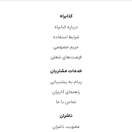
کتابراه
درباره کتابراه
شرایط استفاده
حریم خصوصی
فرصت‌های شغلی
خدمات مشتریان
پیام به پشتیبانی
راهنمای کاربران
تماس با ما
ناشران
عضویت ناشران