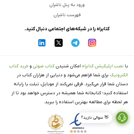
ورود به پنل ناشران
فهرست ناشران
کتابراه را در شبکه‌های اجتماعی دنبال کنید.
با
نصب اپلیکیشن کتابراه
امکان شنیدن
کتاب صوتی
و
خرید کتاب
الکترونیک
برای شما فراهم می‌شود و دنیایی از هزاران کتاب در
دستان شما قرار می‌گیرد. فرقی نمی‌کند از موبایل، تبلت یا رایانه
استفاده کنید؛ کتابخانه شما همیشه در دسترس خواهد بود تا از
هر لحظه برای مطالعه بهترین استفاده را ببرید.
👋 سوالی دارید؟