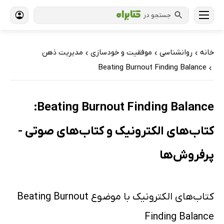
جستجو در
خانه
روانشناسی
موفقیت و خودسازی
مدیریت ذهن
›
›
›
Beating Burnout Finding Balance
›
Beating Burnout Finding Balance:
کتاب‌های الکترونیک و کتاب‌های صوتی -
پرفروش‌ها
کتاب‌های الکترونیک با موضوع Beating Burnout
Finding Balance