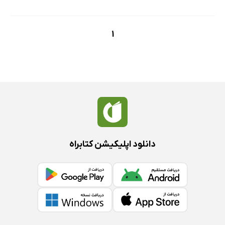
1
دانلود اپلیکیشن کتابراه