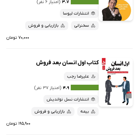
۳.۷
(امتیاز ۶ نفر)
انتشارات لیوسا
سخنرانی
بازاریابی و فروش
۷۰,۰۰۰ تومان
کتاب اول انسان بعد فروش
علیرضا رجب
۴.۹
(امتیاز ۳۷ نفر)
انتشارات نسل نواندیش
بیمه
بازاریابی و فروش
۱۹۵,۹۰۰ تومان