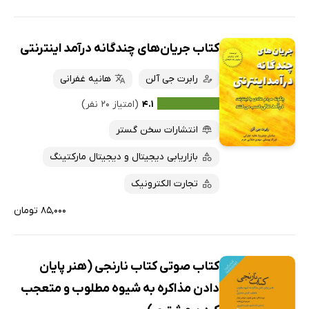
کتاب جریان‌های چندگانه درآمد اینترنتی
رابرت جی آلن
هانیه غفرانی
۴.۱
(امتیاز ۲۰ نفر)
انتشارات سخن گستر
بازاریابی دیجیتال و دیجیتال مارکتینگ
تجارت الکترونیک
۸۵,۰۰۰ تومان
کتاب صوتی کتاب نارنجی (هنر پایان
دادن مذاکره به شیوه مطلوب و متعجب