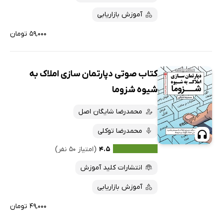
آموزش بازاریابی
۵۹,۰۰۰ تومان
کتاب صوتی دپارتمان سازی املاک به
شیوه شزوما
محمدرضا شایگان اصل
محمدرضا توکلی
۴.۵
(امتیاز ۵۰ نفر)
انتشارات کلید آموزش
آموزش بازاریابی
۴۹,۰۰۰ تومان