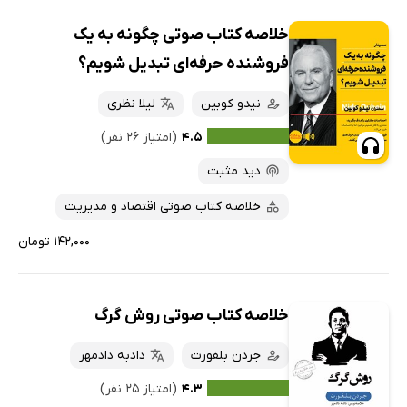
خلاصه کتاب صوتی چگونه به یک
فروشنده حرفه‌ای تبدیل شویم؟
نیدو کوبین
لیلا نظری
۴.۵
(امتیاز ۲۶ نفر)
دید مثبت
خلاصه کتاب صوتی اقتصاد و مدیریت
۱۴۲,۰۰۰ تومان
خلاصه کتاب صوتی روش گرگ
جردن بلفورت
دادبه دادمهر
۴.۳
(امتیاز ۲۵ نفر)