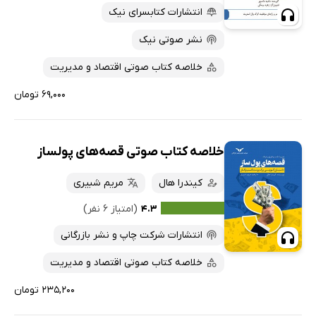
انتشارات کتابسرای نیک
نشر صوتی نیک
خلاصه کتاب صوتی اقتصاد و مدیریت
۶۹,۰۰۰ تومان
خلاصه کتاب صوتی قصه‌های پولساز
کیندرا هال
مریم شبیری
۴.۳
(امتیاز ۶ نفر)
انتشارات شرکت چاپ و نشر بازرگانی
خلاصه کتاب صوتی اقتصاد و مدیریت
۲۳۵,۲۰۰ تومان