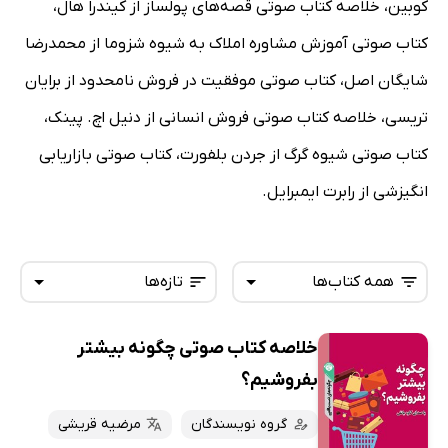
کوبین، خلاصه کتاب صوتی قصه‌های پولساز از کیندرا هال،
کتاب صوتی آموزش مشاوره املاک به شیوه شزوما از محمدرضا
شایگان اصل، کتاب صوتی موفقیت در فروش نامحدود از برایان
تریسی، خلاصه کتاب صوتی فروش انسانی از دنیل اچ. پینک،
کتاب صوتی شیوه گرگ از جردن بلفورت، کتاب صوتی بازاریابی
انگیزشی از رابرت ایمبرایل.
همه کتاب‌ها
تازه‌ها
خلاصه کتاب صوتی چگونه بیشتر
همه کتاب‌ها
تازه‌ها
بفروشیم؟
کتاب‌های صوتی
داغ‌ترین‌ها
گروه نویسندگان
مرضیه قریشی
کتاب‌های متنی
پرفروش‌ها