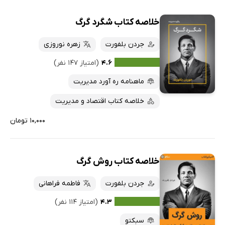
خلاصه کتاب شگرد گرگ
جردن بلفورت
زهره نوروزی
۴.۶
(امتیاز ۱۴۷ نفر)
ماهنامه ره آورد مدیریت
خلاصه کتاب اقتصاد و مدیریت
۱۰,۰۰۰ تومان
خلاصه کتاب روش گرگ
جردن بلفورت
فاطمه فراهانی
۴.۳
(امتیاز ۱۱۴ نفر)
سبکتو