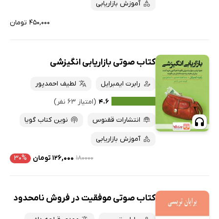
آموزش بازاریابی
۴۵۰,۰۰۰ تومان
کتاب صوتی بازاریابی انگیزشی
رابرت ایمبرایل
لطیف احمدپور
۴.۶
(امتیاز ۶۳ نفر)
انتشارات ققنوس
نوین کتاب گویا
آموزش بازاریابی
۱۸۰۰۰۰
۱۲۶,۰۰۰ تومان
۳۰%
کتاب صوتی موفقیت در فروش نامحدود