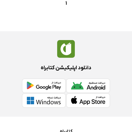
1
دانلود اپلیکیشن کتابراه
کتابراه