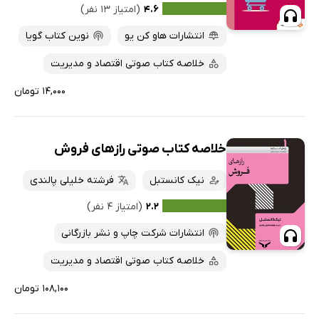
۴.۶
(امتیاز ۱۳ نفر)
پربحث‌ها
انتشارات هاو کن یو
نوین کتاب گویا
ارزان ترین‌ها
خلاصه کتاب صوتی اقتصاد و مدیریت
۱۴,۰۰۰ تومان
خلاصه کتاب صوتی رازهای فروش
نیک کانستبل
فرشته خلیلی پالندی
۲.۲
(امتیاز ۴ نفر)
انتشارات شرکت چاپ و نشر بازرگانی
خلاصه کتاب صوتی اقتصاد و مدیریت
۱۰۸,۱۰۰ تومان