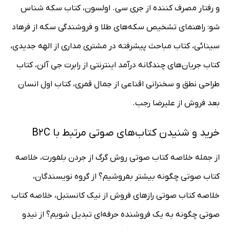
و رفتار مصرف کننده از جری سی. اولسون، کتاب سکه شناس
شو: راهنمای تشخیص سکه‌های طلا و فروشندگی سکه از فرهاد
سینائی، کتاب مباحث پیشرفته در مشتری مداری از الهه جدیدی،
کتاب جریان‌های چندگانه درآمد اینترنتی از رابرت جی آلن، کتاب
طراحی نطق و سخنرانی اقناعی از جمال قمری، کتاب اول انسان
بعد فروش از علیرضا رجب.
خرید و شنیدن کتاب‌های صوتی مرتبط با B2C
از جمله خلاصه کتاب صوتی روش گرگ از جردن بلفورت، خلاصه
کتاب صوتی چگونه بیشتر بفروشیم؟ از گروه نویسندگان،
خلاصه کتاب صوتی رازهای فروش از نیک کانستبل، خلاصه کتاب
صوتی چگونه به یک فروشنده حرفه‌ای تبدیل شویم؟ از نیدو