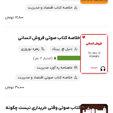
خلاصه کتاب اقتصاد و مدیریت
۱۲,۸۰۰ تومان
خلاصه کتاب صوتی فروش انسانی
دنیل اچ. پینک
زهره نوروزی
۵
(امتیاز ۲ نفر)
ماهنامه ره آورد مدیریت
خلاصه کتاب صوتی اقتصاد و مدیریت
۳۰,۰۰۰ تومان
کتاب صوتی وقتی خریداری نیست چگونه