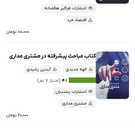
انتشارات فراگیر هگمتانه
اقتصاد خرد
۱۰۰,۰۰۰ تومان
کتاب مباحث پیشرفته در مشتری مداری
الهه جدیدی
آیدین رشیدی
۴.۱
(امتیاز ۷ نفر)
انتشارات پشتیبان
مشتری مداری
۲۰,۰۰۰ تومان