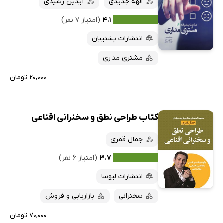
الهه جدیدی
آیدین رشیدی
۴.۱
(امتیاز ۷ نفر)
انتشارات پشتیبان
مشتری مداری
۲۰,۰۰۰ تومان
کتاب طراحی نطق و سخنرانی اقناعی
جمال قمری
۳.۷
(امتیاز ۶ نفر)
انتشارات لیوسا
سخنرانی
بازاریابی و فروش
۷۰,۰۰۰ تومان