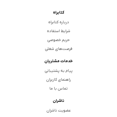
کتابراه
درباره کتابراه
شرایط استفاده
حریم خصوصی
فرصت‌های شغلی
خدمات مشتریان
پیام به پشتیبانی
راهنمای کاربران
تماس با ما
ناشران
عضویت ناشران