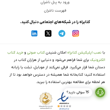
ورود به پنل ناشران
فهرست ناشران
کتابراه را در شبکه‌های اجتماعی دنبال کنید.
با
نصب اپلیکیشن کتابراه
امکان شنیدن
کتاب صوتی
و
خرید کتاب
الکترونیک
برای شما فراهم می‌شود و دنیایی از هزاران کتاب در
دستان شما قرار می‌گیرد. فرقی نمی‌کند از موبایل، تبلت یا رایانه
استفاده کنید؛ کتابخانه شما همیشه در دسترس خواهد بود تا از
هر لحظه برای مطالعه بهترین استفاده را ببرید.
👋 سوالی دارید؟