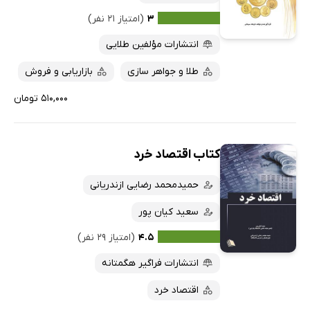
۳
(امتیاز ۲۱ نفر)
انتشارات مؤلفین طلایی
طلا و جواهر سازی
بازاریابی و فروش
۵۱۰,۰۰۰ تومان
کتاب اقتصاد خرد
حمیدمحمد رضایی ازندریانی
سعید کیان پور
۴.۵
(امتیاز ۲۹ نفر)
انتشارات فراگیر هگمتانه
اقتصاد خرد