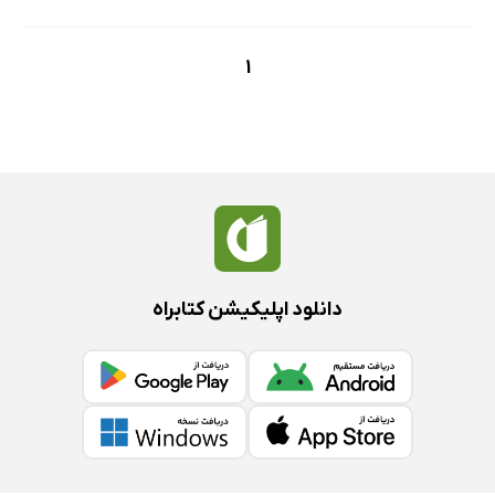
1
دانلود اپلیکیشن کتابراه