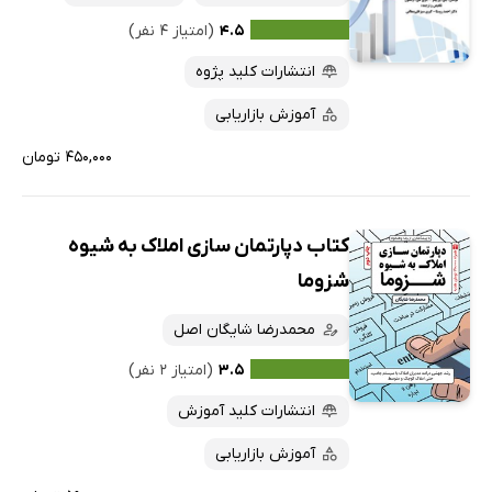
۴.۵
(امتیاز ۴ نفر)
انتشارات کلید پژوه
آموزش بازاریابی
۴۵۰,۰۰۰ تومان
کتاب دپارتمان سازی املاک به شیوه
شزوما
محمدرضا شایگان اصل
۳.۵
(امتیاز ۲ نفر)
انتشارات کلید آموزش
آموزش بازاریابی