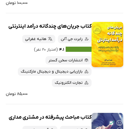
۱۰۰,۰۰۰ تومان
کتاب جریان‌های چندگانه درآمد اینترنتی
رابرت جی آلن
هانیه غفرانی
۴.۱
(امتیاز ۲۰ نفر)
انتشارات سخن گستر
بازاریابی دیجیتال و دیجیتال مارکتینگ
تجارت الکترونیک
۸۵,۰۰۰ تومان
کتاب مباحث پیشرفته در مشتری مداری