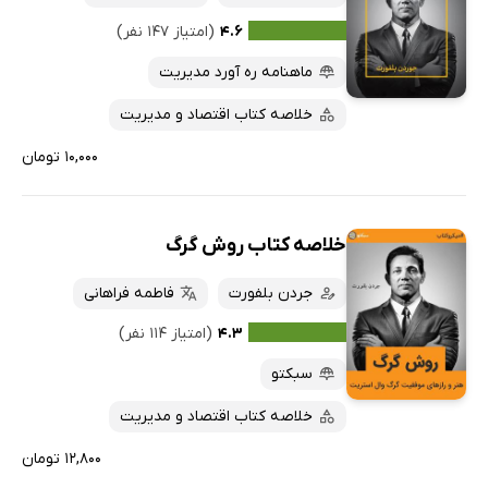
کتاب‌های متنی
پرفروش‌ها
۴.۶
(امتیاز ۱۴۷ نفر)
پربحث‌ها
ماهنامه ره آورد مدیریت
ارزان ترین‌ها
خلاصه کتاب اقتصاد و مدیریت
۱۰,۰۰۰ تومان
خلاصه کتاب روش گرگ
جردن بلفورت
فاطمه فراهانی
۴.۳
(امتیاز ۱۱۴ نفر)
سبکتو
خلاصه کتاب اقتصاد و مدیریت
۱۲,۸۰۰ تومان