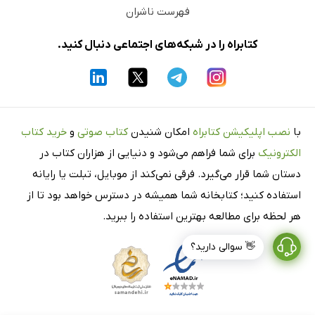
فهرست ناشران
کتابراه را در شبکه‌های اجتماعی دنبال کنید.
با
نصب اپلیکیشن کتابراه
امکان شنیدن
کتاب صوتی
و
خرید کتاب
الکترونیک
برای شما فراهم می‌شود و دنیایی از هزاران کتاب در
دستان شما قرار می‌گیرد. فرقی نمی‌کند از موبایل، تبلت یا رایانه
استفاده کنید؛ کتابخانه شما همیشه در دسترس خواهد بود تا از
هر لحظه برای مطالعه بهترین استفاده را ببرید.
👋 سوالی دارید؟