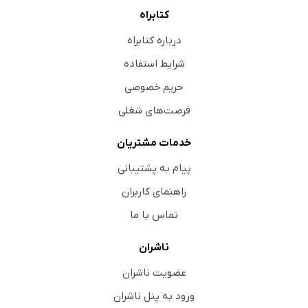
کتابراه
درباره کتابراه
شرایط استفاده
حریم خصوصی
فرصت‌های شغلی
خدمات مشتریان
پیام به پشتیبانی
راهنمای کاربران
تماس با ما
ناشران
عضویت ناشران
ورود به پنل ناشران