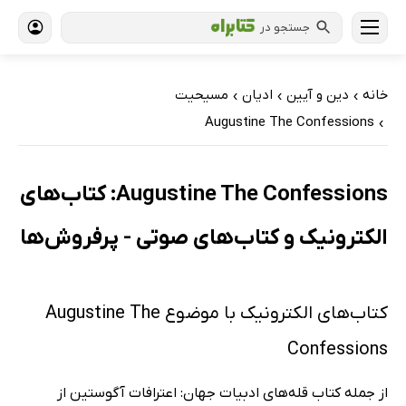
جستجو در
خانه
دین و آیین
ادیان
مسیحیت
›
›
›
Augustine The Confessions
›
Augustine The Confessions: کتاب‌های
الکترونیک و کتاب‌های صوتی - پرفروش‌ها
کتاب‌های الکترونیک با موضوع Augustine The
Confessions
از جمله کتاب قله‌های ادبیات جهان: اعترافات آگوستین از