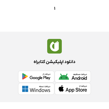
1
دانلود اپلیکیشن کتابراه