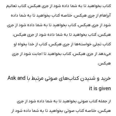
کتاب بخواهید تا به شما داده شود از جری هیکس، کتاب تعالیم
آبراهام از جری هیکس، خلاصه کتاب بخواهید تا به شما داده
شود از جری هیکس، کتاب بخواهید تا به شما داده شود از جری
هیکس، کتاب بخواهید تا به شما داده شود از جری هیکس،
کتاب تجلی خواسته‌ها از جری هیکس، کتاب از خدا بخواه او
می‌دهد از جری هیکس، کتاب بخواهید تا اجابت شود از جری
هیکس.
خرید و شنیدن کتاب‌های صوتی مرتبط با Ask and
it is given
از جمله کتاب صوتی بخواهید تا به شما داده شود از جری
هیکس، خلاصه کتاب صوتی بخواهید تا به شما داده شود از