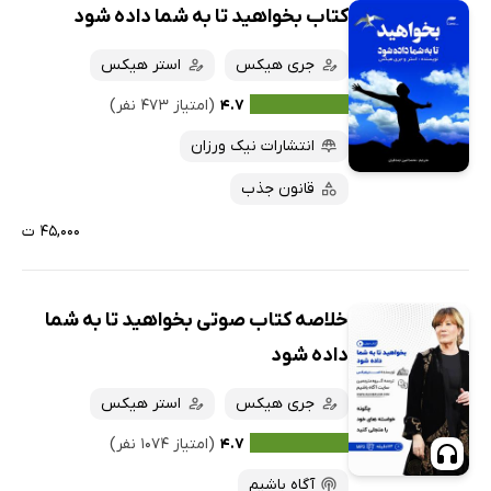
کتاب بخواهید تا به شما داده شود
جری هیکس
استر هیکس
۴.۷
(امتیاز ۴۷۳ نفر)
انتشارات نیک ورزان
قانون جذب
۴۵,۰۰۰ ت
خلاصه کتاب صوتی بخواهید تا به شما
داده شود
جری هیکس
استر هیکس
۴.۷
(امتیاز ۱۰۷۴ نفر)
آگاه باشیم