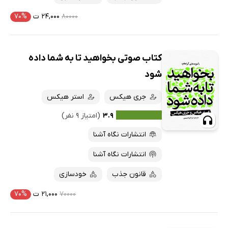
۸۰۰۰۰
۲۴,۰۰۰ ت
۷۰%
کتاب صوتی بخواهید تا به شما داده
شود
جری هیکس
استر هیکس
۳.۹
(امتیاز ۹ نفر)
انتشارات نگاه آشنا
انتشارات نگاه آشنا
قانون جذب
خودسازی
۷۰۰۰۰
۲۱,۰۰۰ ت
۷۰%