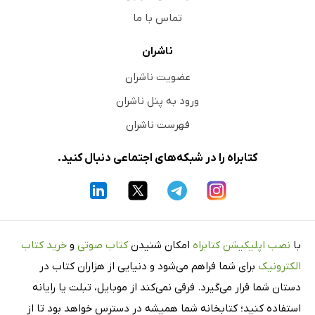
تماس با ما
ناشران
عضویت ناشران
ورود به پنل ناشران
فهرست ناشران
کتابراه را در شبکه‌های اجتماعی دنبال کنید.
با
نصب اپلیکیشن کتابراه
امکان شنیدن
کتاب صوتی
و
خرید کتاب
الکترونیک
برای شما فراهم می‌شود و دنیایی از هزاران کتاب در
دستان شما قرار می‌گیرد. فرقی نمی‌کند از موبایل، تبلت یا رایانه
استفاده کنید؛ کتابخانه شما همیشه در دسترس خواهد بود تا از