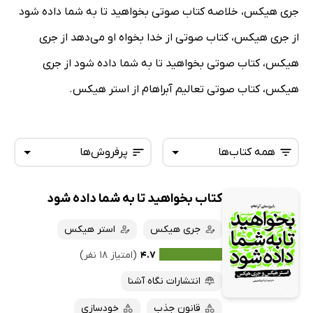
جری هیکس، خلاصه کتاب صوتی بخواهید تا به شما داده شود
از جری هیکس، کتاب صوتی از خدا بخواه او می‌دهد از جری
هیکس، کتاب صوتی بخواهید تا به شما داده شود از جری
هیکس، کتاب صوتی تعالیم آبراهام از استر هیکس.
همه کتاب‌ها
پرفروش‌ها
کتاب بخواهید تا به شما داده شود
همه کتاب‌ها
تازه‌ها
کتاب‌های صوتی
جری هیکس
استر هیکس
داغ‌ترین‌ها
کتاب‌های متنی
پرفروش‌ها
۴.۷
(امتیاز ۱۸ نفر)
پربحث‌ها
انتشارات نگاه آشنا
ارزان ترین‌ها
قانون جذب
خودسازی