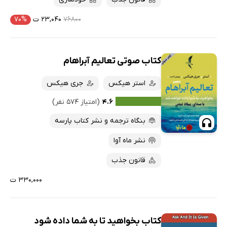
۷۶۸۰۰
۲۳,۰۴۰ ت
۷۰%
کتاب صوتی تعالیم آبراهام
استر هیکس
جری هیکس
۴.۶
(امتیاز ۵۷۴ نفر)
بنگاه ترجمه و نشر کتاب پارسه
نشر ماه آوا
قانون جذب
۳۳۰,۰۰۰ ت
کتاب بخواهید تا به شما داده شود