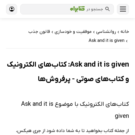
جستجو در
خانه
روانشناسی
موفقیت و خودسازی
قانون جذب
›
›
›
Ask and it is given
›
Ask and it is given: کتاب‌های الکترونیک
و کتاب‌های صوتی - پرفروش‌ها
کتاب‌های الکترونیک با موضوع Ask and it is
given
از جمله کتاب بخواهید تا به شما داده شود از جری هیکس،