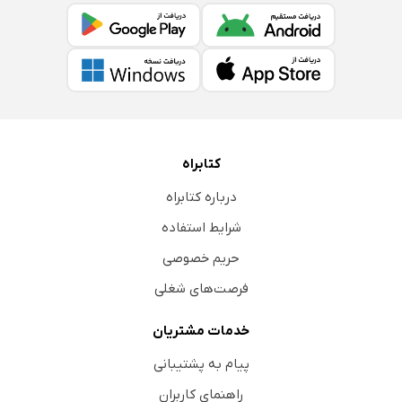
کتابراه
درباره کتابراه
شرایط استفاده
حریم خصوصی
فرصت‌های شغلی
خدمات مشتریان
پیام به پشتیبانی
راهنمای کاربران