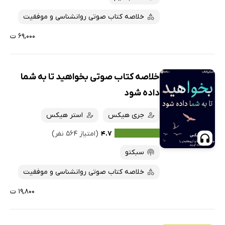
خلاصه کتاب صوتی روانشناسی و موفقیت
۶۹,۰۰۰ ت
خلاصه کتاب صوتی بخواهید تا به شما
داده شود
جری هیکس
استر هیکس
۴.۷
(امتیاز ۵۶۴ نفر)
سبکتو
خلاصه کتاب صوتی روانشناسی و موفقیت
۱۹,۸۰۰ ت