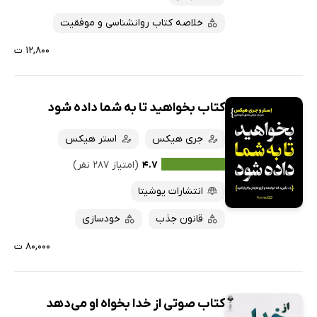
خلاصه کتاب روانشناسی و موفقیت
۱۲,۸۰۰ ت
کتاب بخواهید تا به شما داده شود
جری هیکس
استر هیکس
۴.۷
(امتیاز ۲۸۷ نفر)
انتشارات یوشیتا
قانون جذب
خودسازی
۸۰,۰۰۰ ت
کتاب صوتی از خدا بخواه او می‌دهد