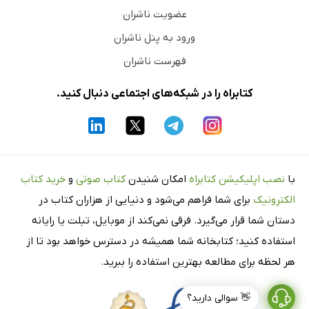
عضویت ناشران
ورود به پنل ناشران
فهرست ناشران
کتابراه را در شبکه‌های اجتماعی دنبال کنید.
با
نصب اپلیکیشن کتابراه
امکان شنیدن
کتاب صوتی
و
خرید کتاب
الکترونیک
برای شما فراهم می‌شود و دنیایی از هزاران کتاب در
دستان شما قرار می‌گیرد. فرقی نمی‌کند از موبایل، تبلت یا رایانه
استفاده کنید؛ کتابخانه شما همیشه در دسترس خواهد بود تا از
هر لحظه برای مطالعه بهترین استفاده را ببرید.
👋 سوالی دارید؟