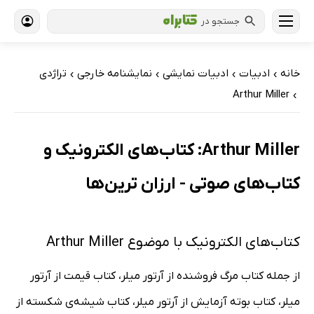
جستجو در
خانه
ادبیات
ادبیات نمایشی
نمایشنامه خارجی
تراژدی
›
›
›
›
Arthur Miller
›
Arthur Miller: کتاب‌های الکترونیک و
کتاب‌های صوتی - ارزان ترین‌ها
کتاب‌های الکترونیک با موضوع Arthur Miller
از جمله کتاب مرگ فروشنده از آرتور میلر، کتاب قیمت از آرتور
میلر، کتاب بوته آزمایش از آرتور میلر، کتاب شیشه‌ی شکسته از