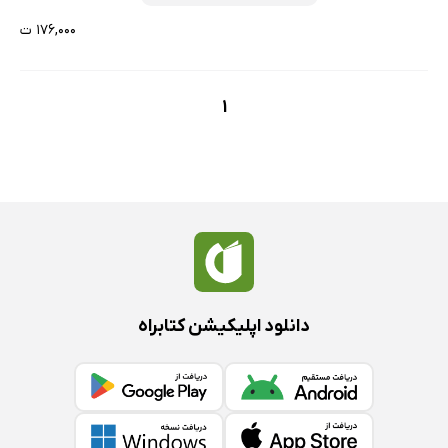
۱۷۶,۰۰۰ ت
1
دانلود اپلیکیشن کتابراه