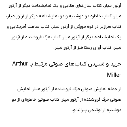
آرتور میلر، کتاب سال‌های طلایی و یک نمایشنامه دیگر از آرتور
میلر، کتاب خاطره دو دوشنبه و دو نمایشنامه دیگر از آرتور میلر،
کتاب سرازیر در کوه مورگن از آرتور میلر، کتاب ساعت آمریکایی و
یک نمایشنامه دیگر از آرتور میلر، کتاب مرگ فروشنده از آرتور
میلر، کتاب آوای رستاخیز از آرتور میلر.
خرید و شنیدن کتاب‌های صوتی مرتبط با Arthur
Miller
از جمله نمایش صوتی مرگ فروشنده از آرتور میلر، نمایش
صوتی مرگ فروشنده از آرتور میلر، کتاب صوتی خاطره‌ای از دو
دوشنبه از لوئیجی پیراندلو.