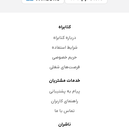
کتابراه
درباره کتابراه
شرایط استفاده
حریم خصوصی
فرصت‌های شغلی
خدمات مشتریان
پیام به پشتیبانی
راهنمای کاربران
تماس با ما
ناشران