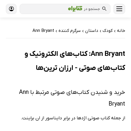
جستجو در
خانه
کودک
داستان
سرگرم کننده
Ann Bryant
›
›
›
›
Ann Bryant: کتاب‌های الکترونیک و
کتاب‌های صوتی - ارزان ترین‌ها
خرید و شنیدن کتاب‌های صوتی مرتبط با Ann
Bryant
از جمله کتاب صوتی اژدها در برابر دایناسور از ان براینت.