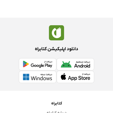
دانلود اپلیکیشن کتابراه
کتابراه
درباره کتابراه