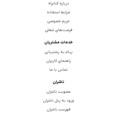
درباره کتابراه
شرایط استفاده
حریم خصوصی
فرصت‌های شغلی
خدمات مشتریان
پیام به پشتیبانی
راهنمای کاربران
تماس با ما
ناشران
عضویت ناشران
ورود به پنل ناشران
فهرست ناشران