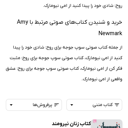
روح: شادی خود را پیدا کنید از امی نیومارک.
خرید و شنیدن کتاب‌های صوتی مرتبط با Amy
Newmark
از جمله کتاب صوتی سوپ جوجه برای روح: شادی خود را پیدا
کنید از امی نیومارک، کتاب صوتی سوپ جوجه برای روح: مثبت
فکر کن از امی نیومارک، کتاب صوتی سوپ جوجه برای روح: عشق
واقعی از امی نیومارک.
کتاب متنی
پرفروش‌ها
کتاب زنان نیرومند
همه کتاب‌ها
تازه‌ها