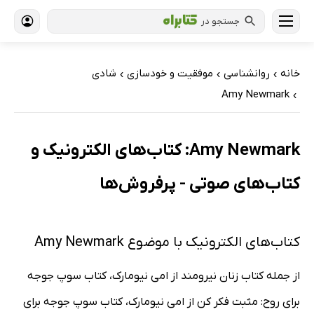
جستجو در
خانه
روانشناسی
موفقیت و خودسازی
شادی
›
›
›
Amy Newmark
›
Amy Newmark: کتاب‌های الکترونیک و
کتاب‌های صوتی - پرفروش‌ها
کتاب‌های الکترونیک با موضوع Amy Newmark
از جمله کتاب زنان نیرومند از امی نیومارک، کتاب سوپ جوجه
برای روح: مثبت فکر کن از امی نیومارک، کتاب سوپ جوجه برای