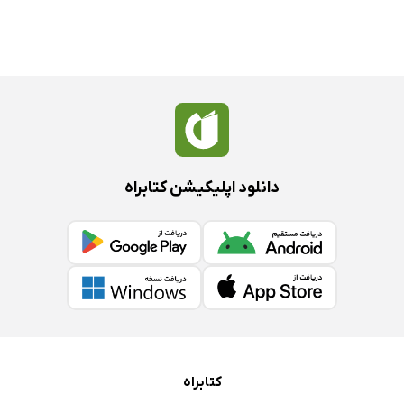
دانلود اپلیکیشن کتابراه
کتابراه