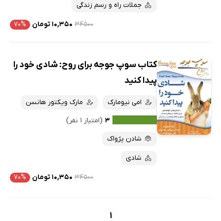
جملات راه و رسم زندگی
۳۴۵۰۰
۱۰,۳۵۰ تومان
۷۰%
کتاب سوپ جوجه برای روح: شادی خود را
پیدا کنید
امی نیومارک
مارک ویکتور هانسن
۳
(امتیاز ۱ نفر)
شادن پژواک
شادی
۳۴۵۰۰
۱۰,۳۵۰ تومان
۷۰%
1