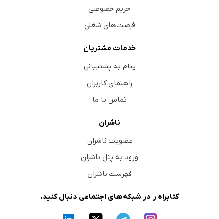
حریم خصوصی
فرصت‌های شغلی
خدمات مشتریان
پیام به پشتیبانی
راهنمای کاربران
تماس با ما
ناشران
عضویت ناشران
ورود به پنل ناشران
فهرست ناشران
کتابراه را در شبکه‌های اجتماعی دنبال کنید.