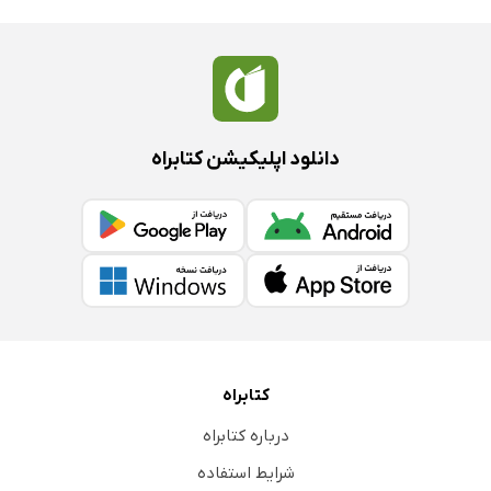
دانلود اپلیکیشن کتابراه
کتابراه
درباره کتابراه
شرایط استفاده