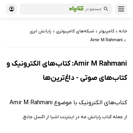
جستجو در
خانه
کامپیوتر
شبکه‌های کامپیوتری
رایانش ابری
›
›
›
Amir M Rahmani
›
Amir M Rahmani: کتاب‌های الکترونیک و
کتاب‌های صوتی - داغ‌ترین‌ها
کتاب‌های الکترونیک با موضوع Amir M Rahmani
از جمله کتاب رایانش مه در اینترنت اشیا از اکسل جانچ.