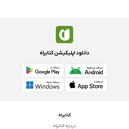
دانلود اپلیکیشن کتابراه
کتابراه
درباره کتابراه