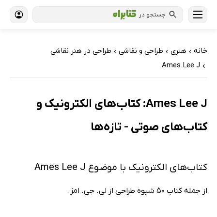
جستجو در
خانه
هنری
طراحی و نقاشی
طراحی در هنر نقاشی
›
›
›
Ames Lee J
›
Ames Lee J: کتاب‌های الکترونیک و
کتاب‌های صوتی - تازه‌ها
کتاب‌های الکترونیک با موضوع Ames Lee J
از جمله کتاب 50 شیوه طراحی از لی. جی. امز.