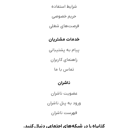
شرایط استفاده
حریم خصوصی
فرصت‌های شغلی
خدمات مشتریان
پیام به پشتیبانی
راهنمای کاربران
تماس با ما
ناشران
عضویت ناشران
ورود به پنل ناشران
فهرست ناشران
کتابراه را در شبکه‌های اجتماعی دنبال کنید.