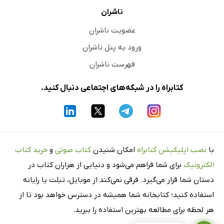
ناشران
عضویت ناشران
ورود به پنل ناشران
فهرست ناشران
کتابراه را در شبکه‌های اجتماعی دنبال کنید.
با
نصب اپلیکیشن کتابراه
امکان شنیدن
کتاب صوتی
و
خرید کتاب
الکترونیک
برای شما فراهم می‌شود و دنیایی از هزاران کتاب در
دستان شما قرار می‌گیرد. فرقی نمی‌کند از موبایل، تبلت یا رایانه
استفاده کنید؛ کتابخانه شما همیشه در دسترس خواهد بود تا از
هر لحظه برای مطالعه بهترین استفاده را ببرید.