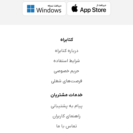
کتابراه
درباره کتابراه
شرایط استفاده
حریم خصوصی
فرصت‌های شغلی
خدمات مشتریان
پیام به پشتیبانی
راهنمای کاربران
تماس با ما