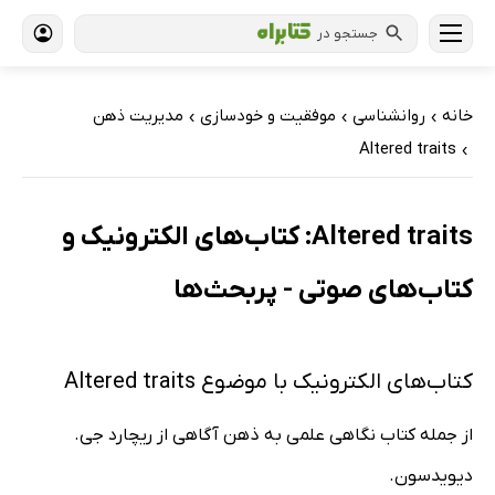
جستجو در
خانه
روانشناسی
موفقیت و خودسازی
مدیریت ذهن
›
›
›
Altered traits
›
Altered traits: کتاب‌های الکترونیک و
کتاب‌های صوتی - پربحث‌ها
کتاب‌های الکترونیک با موضوع Altered traits
از جمله کتاب نگاهی علمی به ذهن آگاهی از ریچارد جی.
دیویدسون.