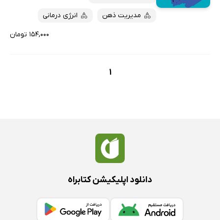
ارزان ترین‌ها
مدیریت ذهن
انرژی درمانی
۱۵۴,۰۰۰ تومان
1
دانلود اپلیکیشن کتابراه