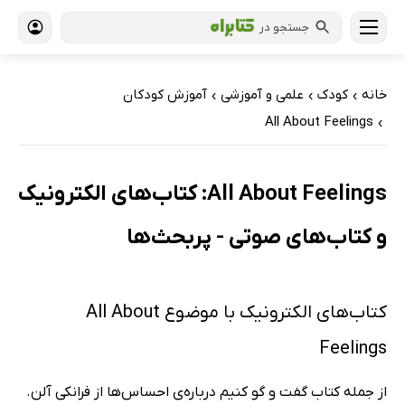
جستجو در
خانه
کودک
علمی و آموزشی
آموزش کودکان
›
›
›
All About Feelings
›
All About Feelings: کتاب‌های الکترونیک
و کتاب‌های صوتی - پربحث‌ها
کتاب‌های الکترونیک با موضوع All About
Feelings
از جمله کتاب گفت و گو کنیم درباره‌ی احساس‌ها از فرانکی آلن.