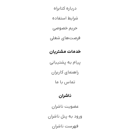
درباره کتابراه
شرایط استفاده
حریم خصوصی
فرصت‌های شغلی
خدمات مشتریان
پیام به پشتیبانی
راهنمای کاربران
تماس با ما
ناشران
عضویت ناشران
ورود به پنل ناشران
فهرست ناشران