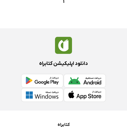
1
دانلود اپلیکیشن کتابراه
کتابراه