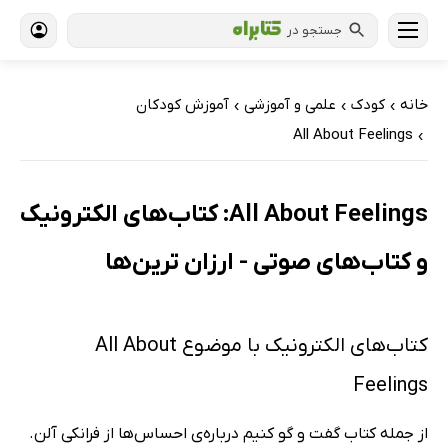
جستجو در
خانه
کودک
علمی و آموزشی
آموزش کودکان
›
›
›
All About Feelings
›
All About Feelings: کتاب‌های الکترونیک
و کتاب‌های صوتی - ارزان ترین‌ها
کتاب‌های الکترونیک با موضوع All About
Feelings
از جمله کتاب گفت و گو کنیم درباره‌ی احساس‌ها از فرانکی آلن.