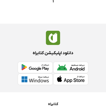
1
دانلود اپلیکیشن کتابراه
کتابراه