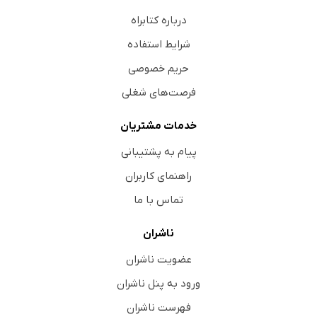
درباره کتابراه
شرایط استفاده
حریم خصوصی
فرصت‌های شغلی
خدمات مشتریان
پیام به پشتیبانی
راهنمای کاربران
تماس با ما
ناشران
عضویت ناشران
ورود به پنل ناشران
فهرست ناشران