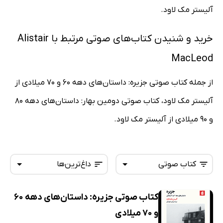
آلیستر مک لاود.
خرید و شنیدن کتاب‌های صوتی مرتبط با Alistair
MacLeod
از جمله کتاب صوتی جزیره: داستان‌های دهه 60 و 70 میلادی از
آلیستر مک لاود، کتاب صوتی دومین بهار: داستان‌های دهه 80
و 90 میلادی از آلیستر مک لاود.
کتاب صوتی
داغ‌ترین‌ها
کتاب صوتی جزیره: داستان‌های دهه 60
همه کتاب‌ها
تازه‌ها
و 70 میلادی
کتاب‌های صوتی
داغ‌ترین‌ها