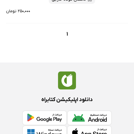
۲۵۰,۰۰۰ تومان
1
دانلود اپلیکیشن کتابراه