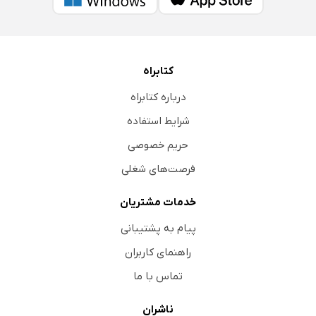
کتابراه
درباره کتابراه
شرایط استفاده
حریم خصوصی
فرصت‌های شغلی
خدمات مشتریان
پیام به پشتیبانی
راهنمای کاربران
تماس با ما
ناشران