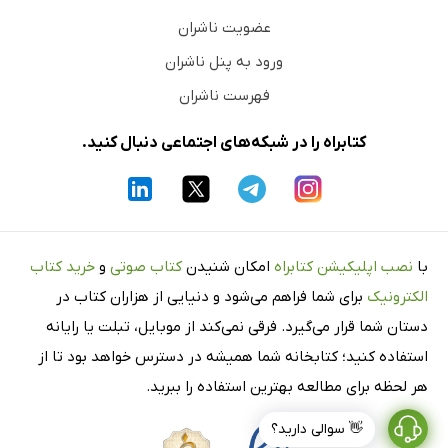
عضویت ناشران
ورود به پنل ناشران
فهرست ناشران
کتابراه را در شبکه‌های اجتماعی دنبال کنید.
با
نصب اپلیکیشن کتابراه
امکان شنیدن
کتاب صوتی
و
خرید کتاب
الکترونیک
برای شما فراهم می‌شود و دنیایی از هزاران کتاب در
دستان شما قرار می‌گیرد. فرقی نمی‌کند از موبایل، تبلت یا رایانه
استفاده کنید؛ کتابخانه شما همیشه در دسترس خواهد بود تا از
هر لحظه برای مطالعه بهترین استفاده را ببرید.
👋 سوالی دارید؟