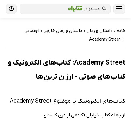
جستجو در
خانه
داستان و رمان
داستان و رمان خارجی
اجتماعی
›
›
›
Academy Street
›
Academy Street: کتاب‌های الکترونیک و
کتاب‌های صوتی - ارزان ترین‌ها
کتاب‌های الکترونیک با موضوع Academy Street
از جمله کتاب خیابان آکادمی از مری کاستلو.