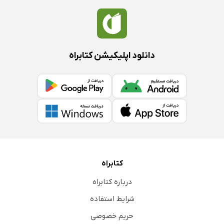
دانلود اپلیکیشن کتابراه
کتابراه
درباره کتابراه
شرایط استفاده
حریم خصوصی