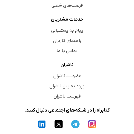
فرصت‌های شغلی
خدمات مشتریان
پیام به پشتیبانی
راهنمای کاربران
تماس با ما
ناشران
عضویت ناشران
ورود به پنل ناشران
فهرست ناشران
کتابراه را در شبکه‌های اجتماعی دنبال کنید.