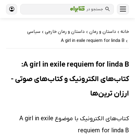
جستجو در
خانه
داستان و رمان
داستان و رمان خارجی
سیاسی
›
›
›
A girl in exile requiem for linda B
›
A girl in exile requiem for linda B:
کتاب‌های الکترونیک و کتاب‌های صوتی -
ارزان ترین‌ها
کتاب‌های الکترونیک با موضوع A girl in exile
requiem for linda B