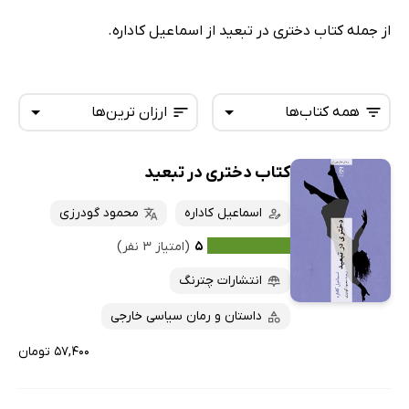
از جمله کتاب دختری در تبعید از اسماعیل کاداره.
همه کتاب‌ها
ارزان ترین‌ها
کتاب دختری در تبعید
همه کتاب‌ها
تازه‌ها
کتاب‌های صوتی
اسماعیل کاداره
محمود گودرزی
داغ‌ترین‌ها
کتاب‌های متنی
پرفروش‌ها
۵
(امتیاز ۳ نفر)
پربحث‌ها
انتشارات چترنگ
ارزان ترین‌ها
داستان و رمان سیاسی خارجی
۵۷,۴۰۰ تومان