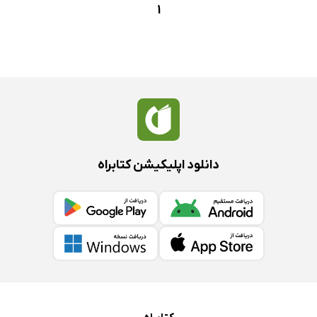
1
دانلود اپلیکیشن کتابراه