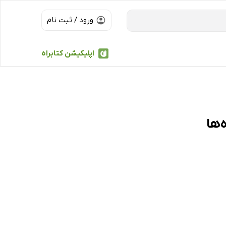
ورود / ثبت نام
اپلیکیشن کتابراه