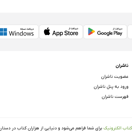
ناشران
عضویت ناشران
ورود به پنل ناشران
فهرست ناشران
کتاب الکترونیک
برای شما فراهم می‌شود و دنیایی از هزاران کتاب در دستان 