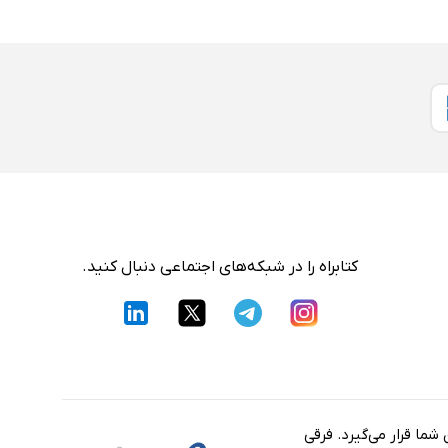
کتابراه را در شبکه‌های اجتماعی دنبال کنید.
شما قرار می‌گیرد. فرقی