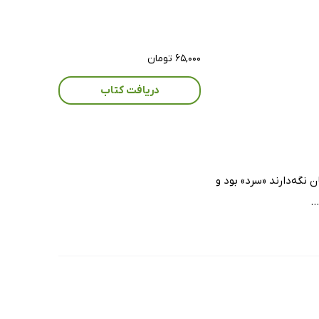
۶۵,۰۰۰ تومان
دریافت کتاب
نگه‌دارند «سرد» بود و
.