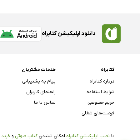
دانلود اپلیکیشن کتابراه
کتابراه
خدمات مشتریان
درباره کتابراه
پیام به پشتیبانی
شرایط استفاده
راهنمای کاربران
حریم خصوصی
تماس با ما
فرصت‌های شغلی
با
نصب اپلیکیشن کتابراه
امکان شنیدن
کتاب صوتی
و
خرید 