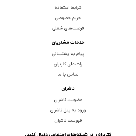
شرایط استفاده
حریم خصوصی
فرصت‌های شغلی
خدمات مشتریان
پیام به پشتیبانی
راهنمای کاربران
تماس با ما
ناشران
عضویت ناشران
ورود به پنل ناشران
فهرست ناشران
کتابراه را در شبکه‌های اجتماعی دنبال کنید.