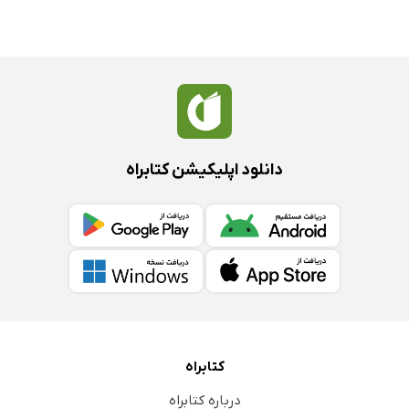
دانلود اپلیکیشن کتابراه
کتابراه
درباره کتابراه