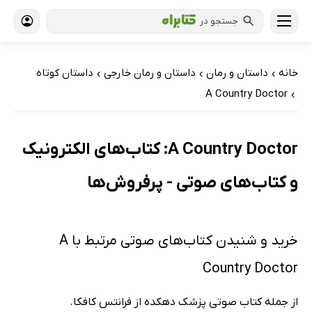
جستجو در
خانه
داستان و رمان
داستان و رمان خارجی
داستان کوتاه
›
›
›
A Country Doctor
›
A Country Doctor: کتاب‌های الکترونیک
و کتاب‌های صوتی - پرفروش‌ها
خرید و شنیدن کتاب‌های صوتی مرتبط با A
Country Doctor
از جمله کتاب صوتی پزشک دهکده از فرانتس کافکا.