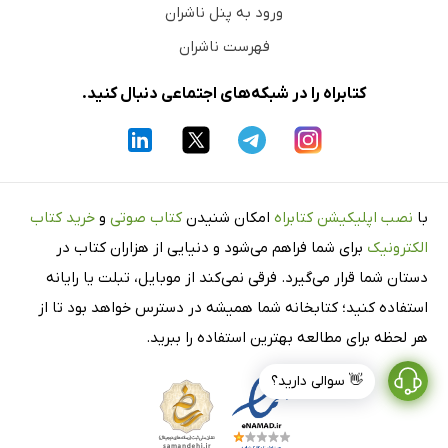
ورود به پنل ناشران
فهرست ناشران
کتابراه را در شبکه‌های اجتماعی دنبال کنید.
با
نصب اپلیکیشن کتابراه
امکان شنیدن
کتاب صوتی
و
خرید کتاب
الکترونیک
برای شما فراهم می‌شود و دنیایی از هزاران کتاب در
دستان شما قرار می‌گیرد. فرقی نمی‌کند از موبایل، تبلت یا رایانه
استفاده کنید؛ کتابخانه شما همیشه در دسترس خواهد بود تا از
هر لحظه برای مطالعه بهترین استفاده را ببرید.
👋 سوالی دارید؟