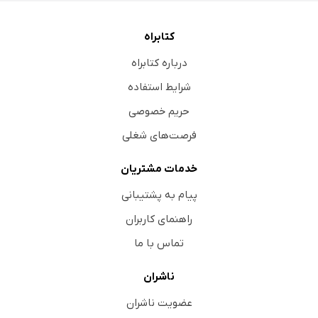
کتابراه
درباره کتابراه
شرایط استفاده
حریم خصوصی
فرصت‌های شغلی
خدمات مشتریان
پیام به پشتیبانی
راهنمای کاربران
تماس با ما
ناشران
عضویت ناشران