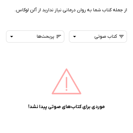
از جمله کتاب شما به روان درمانی نیاز ندارید از آلن لوکاس.
کتاب صوتی
پربحث‌ها
همه کتاب‌ها
تازه‌ها
کتاب‌های صوتی
داغ‌ترین‌ها
کتاب‌های متنی
پرفروش‌ها
پربحث‌ها
ارزان ترین‌ها
موردی برای کتاب‌های صوتی پیدا نشد!