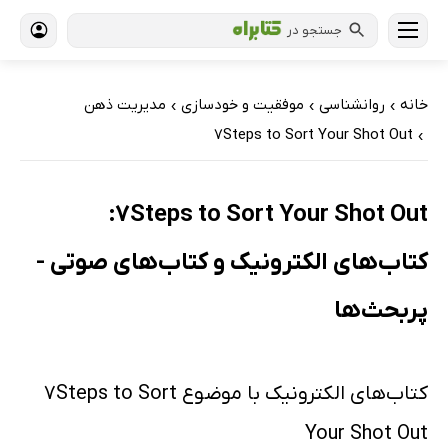
جستجو در
خانه
روانشناسی
موفقیت و خودسازی
مدیریت ذهن
›
›
›
7Steps to Sort Your Shot Out
›
7Steps to Sort Your Shot Out:
کتاب‌های الکترونیک و کتاب‌های صوتی -
پربحث‌ها
کتاب‌های الکترونیک با موضوع 7Steps to Sort
Your Shot Out