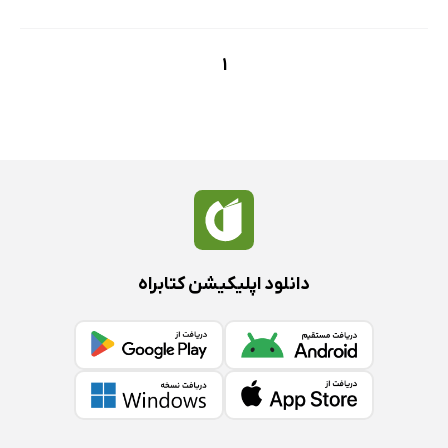
1
دانلود اپلیکیشن کتابراه