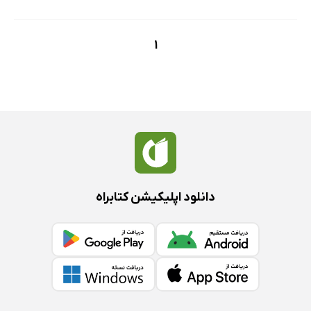
1
دانلود اپلیکیشن کتابراه