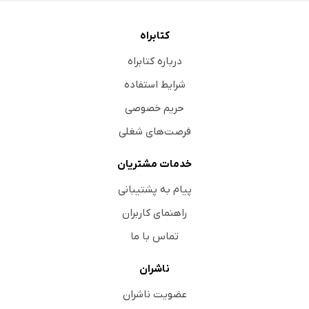
کتابراه
درباره کتابراه
شرایط استفاده
حریم خصوصی
فرصت‌های شغلی
خدمات مشتریان
پیام به پشتیبانی
راهنمای کاربران
تماس با ما
ناشران
عضویت ناشران