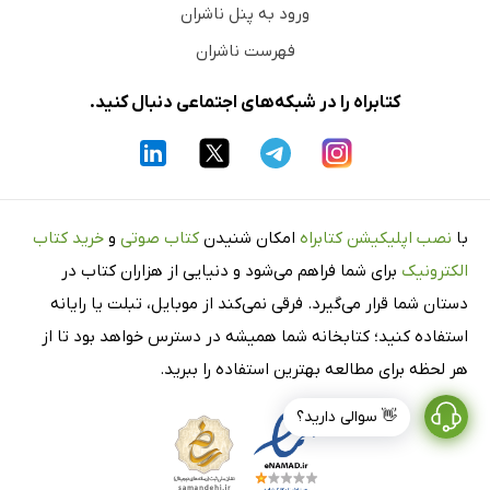
ورود به پنل ناشران
فهرست ناشران
کتابراه را در شبکه‌های اجتماعی دنبال کنید.
با
نصب اپلیکیشن کتابراه
امکان شنیدن
کتاب صوتی
و
خرید کتاب
الکترونیک
برای شما فراهم می‌شود و دنیایی از هزاران کتاب در
دستان شما قرار می‌گیرد. فرقی نمی‌کند از موبایل، تبلت یا رایانه
استفاده کنید؛ کتابخانه شما همیشه در دسترس خواهد بود تا از
هر لحظه برای مطالعه بهترین استفاده را ببرید.
👋 سوالی دارید؟