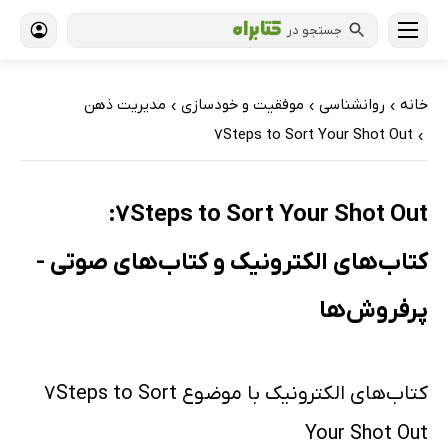
جستجو در
خانه
روانشناسی
موفقیت و خودسازی
مدیریت ذهن
›
›
›
7Steps to Sort Your Shot Out
›
7Steps to Sort Your Shot Out:
کتاب‌های الکترونیک و کتاب‌های صوتی -
پرفروش‌ها
کتاب‌های الکترونیک با موضوع 7Steps to Sort
Your Shot Out