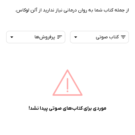
از جمله کتاب شما به روان درمانی نیاز ندارید از آلن لوکاس.
کتاب صوتی
پرفروش‌ها
همه کتاب‌ها
تازه‌ها
کتاب‌های صوتی
داغ‌ترین‌ها
کتاب‌های متنی
پرفروش‌ها
پربحث‌ها
ارزان ترین‌ها
موردی برای کتاب‌های صوتی پیدا نشد!