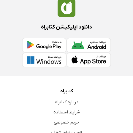
دانلود اپلیکیشن کتابراه
کتابراه
درباره کتابراه
شرایط استفاده
حریم خصوصی
فرصت‌های شغلی