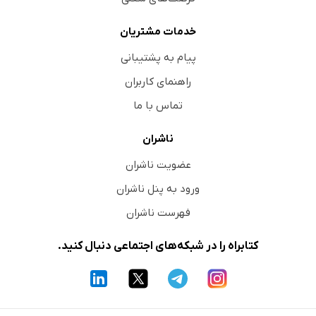
خدمات مشتریان
پیام به پشتیبانی
راهنمای کاربران
تماس با ما
ناشران
عضویت ناشران
ورود به پنل ناشران
فهرست ناشران
کتابراه را در شبکه‌های اجتماعی دنبال کنید.