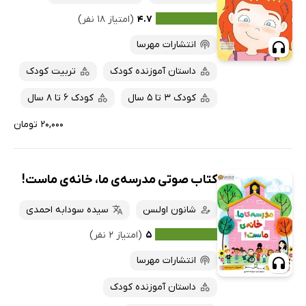
۴.۷
(امتیاز ۱۸ نفر)
انتشارات مهرسا
داستان آموزنده کودک
تربیت کودک
کودک 3 تا 5 سال
کودک 6 تا 8 سال
۲۰,۰۰۰ تومان
کتاب صوتی مدرسه‌ی ما، خانه‌ی ماست!
شانون اولسن
سیده سودابه احمدی
۵
(امتیاز ۲ نفر)
انتشارات مهرسا
داستان آموزنده کودک