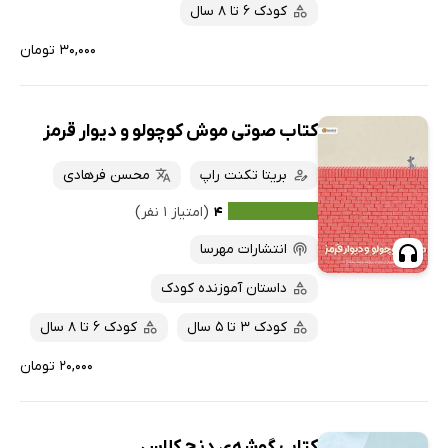
کودک 6 تا 8 سال
۳۰,۰۰۰ تومان
کتاب صوتی موش کوچولو و دیوار قرمز
بریتا تکنت راپ
محسن فرهادی
۴
(امتیاز ۱ نفر)
انتشارات مهرسا
داستان آموزنده کودک
کودک 3 تا 5 سال
کودک 6 تا 8 سال
۲۰,۰۰۰ تومان
کتاب گوشه‌ی دنج کلاس