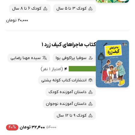
کودک 3 تا 5 سال
کودک 6 تا 8 سال
۲۰,۰۰۰ تومان
کتاب ماجراهای کیف زرد 1
سوفیا پراکوفی یوا
سیده مهنا رضایی
۴
(امتیاز ۱ نفر)
انتشارات کتاب کوله پشتی
داستان آموزنده کودک
داستان آموزنده نوجوان
کودک 9 تا 12 سال
۵۴۰۰۰
۳۲,۴۰۰ تومان
۴۰%