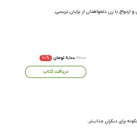
۲۷۰۰۰
۸,۱۰۰ تومان
۷۰%
دریافت کتاب
 چگونه برای دیگران جذاب‌تر،