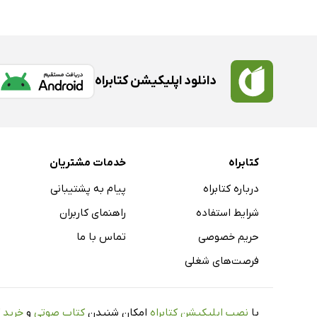
دانلود اپلیکیشن کتابراه
کتابراه
خدمات مشتریان
درباره کتابراه
پیام به پشتیبانی
شرایط استفاده
راهنمای کاربران
حریم خصوصی
تماس با ما
فرصت‌های شغلی
با
نصب اپلیکیشن کتابراه
امکان شنیدن
کتاب صوتی
و
خرید 