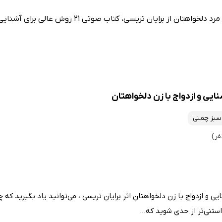
 سبز چمنی
رای آشنایی و ازدواج با زن دلخواهتان اثر برایان تریسی ، می‌توانید یاد بگیرید که
ستنی‌تر از حدی شوید که...