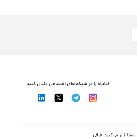
کتابراه را در شبکه‌های اجتماعی دنبال کنید.
شما قرار می‌گیرد. فرقی