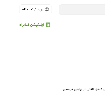
ورود / ثبت نام
اپلیکیشن کتابراه