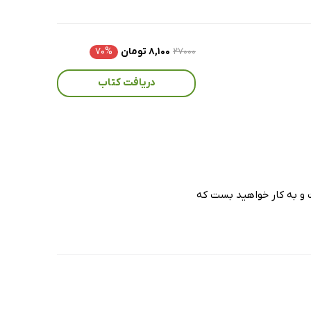
۲۷۰۰۰
۸,۱۰۰ تومان
۷۰%
دریافت کتاب
موخت و به کار خواهید بست که