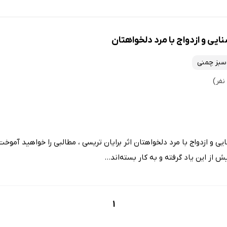
 سبز چمنی
برای آشنایی و ازدواج با مرد دلخواهتان اثر برایان تریسی ، مطالبی را خواهید آ
ش از این یاد گرفته و به کار بسته‌اند...
1