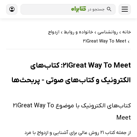
جستجو در
خانه
روانشناسی
خانواده و روابط
ازدواج
›
›
›
21Great Way To Meet
›
21Great Way To Meet: کتاب‌های
الکترونیک و کتاب‌های صوتی - پربحث‌ها
کتاب‌های الکترونیک با موضوع 21Great Way To
Meet
از جمله کتاب 21 روش عالی برای آشنایی و ازدواج با مرد