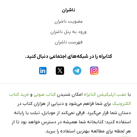
ناشران
عضویت ناشران
ورود به پنل ناشران
فهرست ناشران
کتابراه را در شبکه‌های اجتماعی دنبال کنید.
با
نصب اپلیکیشن کتابراه
امکان شنیدن
کتاب صوتی
و
خرید کتاب
الکترونیک
برای شما فراهم می‌شود و دنیایی از هزاران کتاب در
دستان شما قرار می‌گیرد. فرقی نمی‌کند از موبایل، تبلت یا رایانه
استفاده کنید؛ کتابخانه شما همیشه در دسترس خواهد بود تا از
هر لحظه برای مطالعه بهترین استفاده را ببرید.