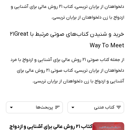
دلخواهتان از برایان تریسی، کتاب 21 روش عالی برای آشنایی و
ازدواج با زن دلخواهتان از برایان تریسی.
خرید و شنیدن کتاب‌های صوتی مرتبط با 21Great
Way To Meet
از جمله کتاب صوتی 21 روش عالی برای آشنایی و ازدواج با مرد
دلخواهتان از برایان تریسی، کتاب صوتی 21 روش عالی برای
آشنایی و ازدواج با زن دلخواهتان از برایان تریسی.
کتاب متنی
پربحث‌ها
کتاب 21 روش عالی برای آشنایی و ازدواج
همه کتاب‌ها
تازه‌ها