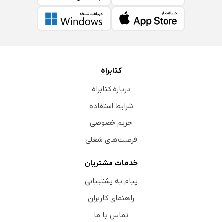
کتابراه
درباره کتابراه
شرایط استفاده
حریم خصوصی
فرصت‌های شغلی
خدمات مشتریان
پیام به پشتیبانی
راهنمای کاربران
تماس با ما