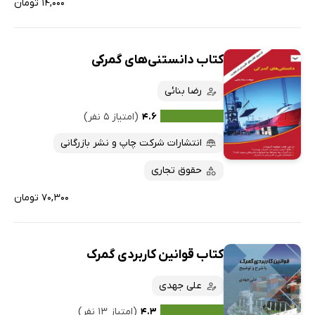
۱۴,۰۰۰ تومان
کتاب دانستنی‌های گمرکی
رضا بنائی
۴.۶
(امتیاز ۵ نفر)
انتشارات شرکت چاپ و نشر بازرگانی
حقوق تجاری
۷۰,۳۰۰ تومان
کتاب قوانین کاربردی گمرک
علی جهدی
۴.۳
(امتیاز ۱۳ نفر)