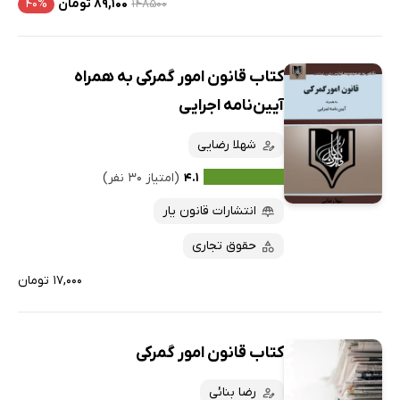
۱۴۸۵۰۰
۸۹,۱۰۰ تومان
۴۰%
کتاب قانون امور گمرکی به همراه
آیین‌نامه اجرایی
شهلا رضایی
۴.۱
(امتیاز ۳۰ نفر)
انتشارات قانون یار
حقوق تجاری
۱۷,۰۰۰ تومان
کتاب قانون امور گمرکی
رضا بنائی