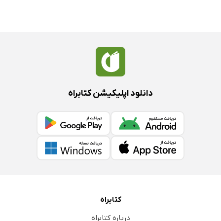
دانلود اپلیکیشن کتابراه
کتابراه
درباره کتابراه