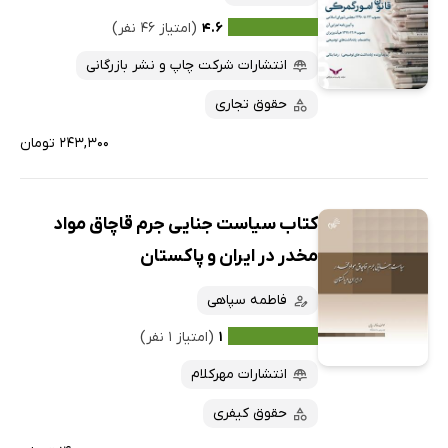
۴.۶
(امتیاز ۴۶ نفر)
انتشارات شرکت چاپ و نشر بازرگانی
حقوق تجاری
۲۴۳,۳۰۰ تومان
کتاب سیاست جنایی جرم قاچاق مواد
مخدر در ایران و پاکستان
فاطمه سپاهی
۱
(امتیاز ۱ نفر)
انتشارات مهرکلام
حقوق کیفری