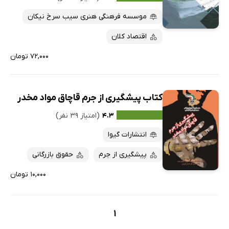
موسسه فرهنگی هنری سیب سرخ نیکان
اقتصاد کلان
۷۲,۰۰۰ تومان
کتاب پیشگیری از جرم قاچاق مواد مخدر
۴.۳
(امتیاز ۳۹ نفر)
انتشارات گیوا
پیشگیری از جرم
حقوق بازرگانی
۱۰,۰۰۰ تومان
1