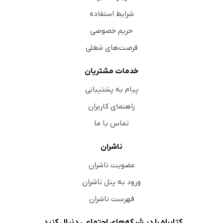
شرایط استفاده
حریم خصوصی
فرصت‌های شغلی
خدمات مشتریان
پیام به پشتیبانی
راهنمای کاربران
تماس با ما
ناشران
عضویت ناشران
ورود به پنل ناشران
فهرست ناشران
کتابراه را در شبکه‌های اجتماعی دنبال کنید.