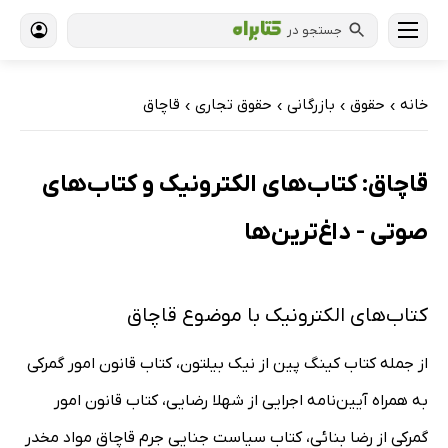
جستجو در
خانه
حقوق
بازرگانی
حقوق تجاری
قاچاق
›
›
›
›
قاچاق: کتاب‌های الکترونیک و کتاب‌های
صوتی - داغ‌ترین‌ها
کتاب‌های الکترونیک با موضوع قاچاق
از جمله کتاب کینگ پین از نیک بیلتون، کتاب قانون امور گمرکی
به همراه آیین‌نامه اجرایی از شهلا رضایی، کتاب قانون امور
گمرکی از رضا بنائی، کتاب سیاست جنایی جرم قاچاق مواد مخدر