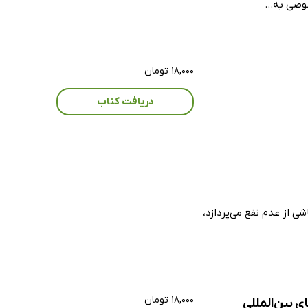
وصی به...
۱۸,۰۰۰ تومان
دریافت کتاب
 از عدم نفع می‌پردازد،
۱۸,۰۰۰ تومان
 بین‌المللی