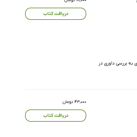
۱۸,۰۰۰ تومان
دریافت کتاب
 به بررسی داوری در
۴۳,۰۰۰ تومان
دریافت کتاب