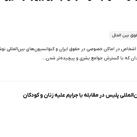
وق بین الملل
خاص در اماکن خصوصی در حقوق ایران و کنوانسیون‌های بین‌المللی نوش
ن که با گسترش جوامع بشری و پیچیده‌تر شدن...
لمللی پلیس در مقابله با جرایم علیه زنان و کودکان