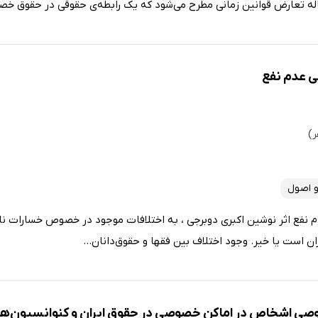
اله تعارض قوانین زمانی مطرح می‌شود که یک رابطه‌ی حقوقی در حقوق خص
ی عدم نفع
و اصول
نفع اثر نوشین اکبری دوبرجی ، به اختلافات موجود در خصوص خسارات ناشی
ن است یا خیر. وجود اختلاف بین فقها و حقوق‌دانان...
صی اشخاص در اماکن خصوصی در حقوق ایران و کنوانسیون‌های