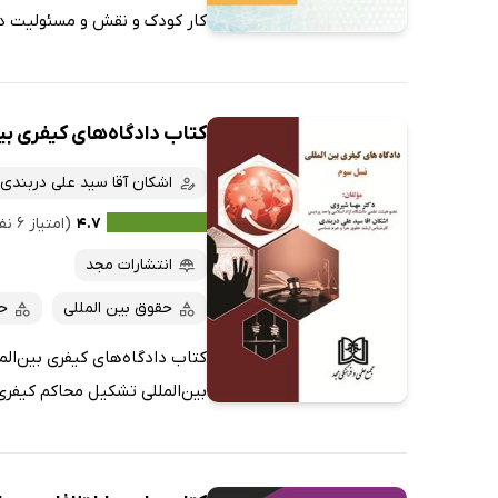
کار کودک و نقش و مسئولیت دول
کتاب دادگاه‌های کیفری ب
اشکان آقا سید علی دربندی
۴.۷
(امتیاز ۶ نفر)
انتشارات مجد
حقوق بین المللی
حق
کتاب دادگاه‌های کیفری بین‌ال
بین‌المللی تشکیل محاکم کیفری 