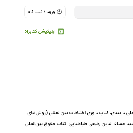
ورود / ثبت نام
اپلیکیشن کتابراه
علی دربندی، کتاب داوری اختلافات بین‌المللی (روش‌های
 سید حسام الدین رفیعی طباطبایی، کتاب حقوق بین‌الملل