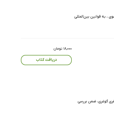
 ، به قوانین بین‌المللی
۱۸,۰۰۰ تومان
دریافت کتاب
فری گوغری، ضمن بررسی