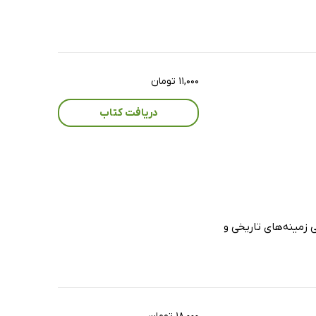
۱۱,۰۰۰ تومان
دریافت کتاب
 زمینه‌های تاریخی و