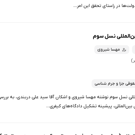
ت‌ها در راستای تحقق این امر...
ین‌المللی نسل سوم
مهسا شیروی
وقی جزا و جرم شناسی
مللی نسل سوم نوشته مهسا شیروی و اشکان آقا سید علی دربندی، به بررسی
بین‌المللی، پیشینه تشکیل دادگاه‌های کیفری...