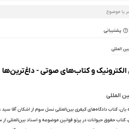
پشتیبانی
ن المللی
لکترونیک و کتاب‌های صوتی - داغ‌ترین‌ها
ن المللی
ه یان، کتاب دادگاه‌های کیفری بین‌المللی نسل سوم از اشکان آقا سید 
ی، کتاب حقوق حیوانات در پرتو قوانین موضوعه و اسناد بین‌المللی از