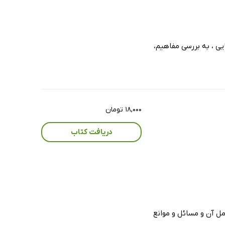
یی ، به بررسی مفاهیم،
۱۸,۰۰۰ تومان
دریافت کتاب
ل آن و مسائل و موانع