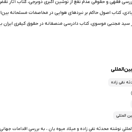
بررسی فقهی و حقوقی عدم نفع از نوشین اکبری دوبرجی، کتاب آثا
 آبادی، کتاب اصول حاکم بر نبردهای هوایی در مخاصمات مسلحانه بین‌ا
 از سید مجتبی موسوی، کتاب دادرسی منصفانه در حقوق کیفری ایران با 
ین‌المللی
ه نقی زاده
ن المللی
لمللی نوشته محدثه نقی زاده و میلاد میوه یان ، به بررسی اقدامات جهانی