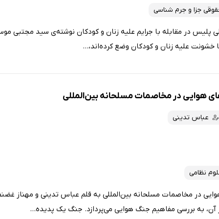
وقی جزا و جرم شناسی
ی پلیس در مقابله با جرایم علیه زنان و کودکان نوشته‌ی سید مجتبی موسوی
 خشونت علیه زنان و کودکان وضع کرده‌اند،...
ای هوایی در مخاصمات مسلحانه بین‌المللی
عباس تدینی
وم نظامی
وایی در مخاصمات مسلحانه بین‌المللی به قلم عباس تدینی و مهناز غضن
 آن، به بررسی مفاهیم جنگ هوایی می‌پردازد. جنگ یک پدیده...