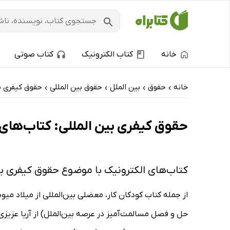
خانه
کتاب الکترونیک
کتاب صوتی
خانه
حقوق
بین الملل
حقوق بین المللی
حقوق کیفری بی
›
›
›
›
حقوق کیفری بین المللی: کتاب‌های ا
کتاب‌های الکترونیک با موضوع حقوق کیفری بی
از جمله کتاب کودکان کار، معضلی بین‌المللی از میلاد میو
حل و فصل مسالمت‌آمیز در عرصه بین‌الملل) از آریا عزیز