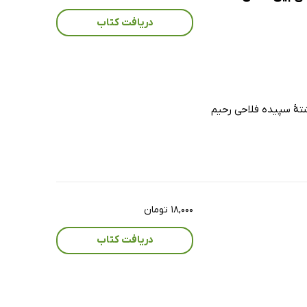
دریافت کتاب
تۀ سپیده فلاحی رحیم
۱۸,۰۰۰ تومان
دریافت کتاب