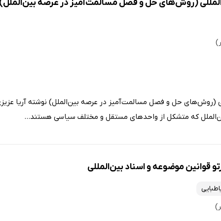
المللی (روش‌های حل و فصل مسالمت‌آمیز در عرصه بین‌الملل)
لی (روش‌های حل و فصل مسالمت‌آمیز در عرصه بین‌الملل) نوشته آریا عزیزی
ن‌الملل که متشکل از واحد‌های مستقل و مختلف سیاسی هستند...
و قوانین موضوعه و اسناد بین‌المللی
طبایی