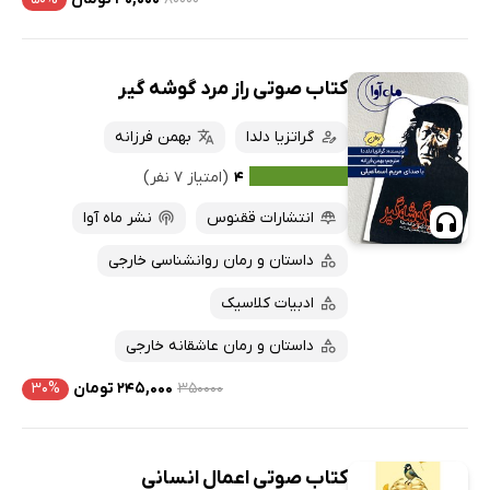
کتاب صوتی راز مرد گوشه گیر
گراتزیا دلدا
بهمن فرزانه
۴
(امتیاز ۷ نفر)
انتشارات ققنوس
نشر ماه آوا
داستان و رمان روانشناسی خارجی
ادبیات کلاسیک
داستان و رمان عاشقانه خارجی
۳۵۰۰۰۰
۲۴۵,۰۰۰ تومان
۳۰%
کتاب صوتی اعمال انسانی