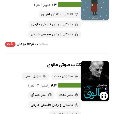
۳
(امتیاز ۱ نفر)
انتشارات دانش آفرین
داستان و رمان تاریخی خارجی
داستان و رمان سیاسی خارجی
۱۰۵۰۰۰
۵۲,۵۰۰ تومان
۵۰%
کتاب صوتی مالوی
ساموئل بکت
سهیل سمی
۴.۳
(امتیاز ۲۲ نفر)
نشر ثالث
نشر ماه آوا
داستان و رمان فلسفی خارجی