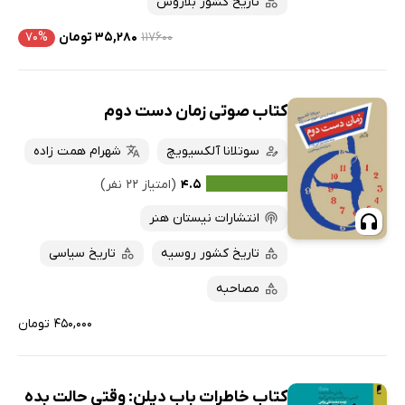
تاریخ کشور بلاروس
۱۱۷۶۰۰
۳۵,۲۸۰ تومان
۷۰%
کتاب صوتی زمان دست دوم
سوتلانا آلکسیویچ
شهرام همت زاده
۴.۵
(امتیاز ۲۲ نفر)
انتشارات نیستان هنر
تاریخ کشور روسیه
تاریخ سیاسی
مصاحبه
۴۵۰,۰۰۰ تومان
کتاب خاطرات باب دیلن: وقتی حالت بده