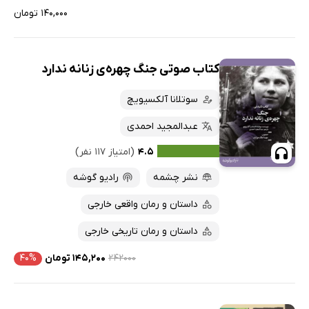
۱۴۰,۰۰۰ تومان
کتاب صوتی جنگ چهره‌ی زنانه ندارد
سوتلانا آلکسیویچ
عبدالمجید احمدی
۴.۵
(امتیاز ۱۱۷ نفر)
نشر چشمه
رادیو گوشه
داستان و رمان واقعی خارجی
داستان و رمان تاریخی خارجی
۲۴۲۰۰۰
۱۴۵,۲۰۰ تومان
۴۰%