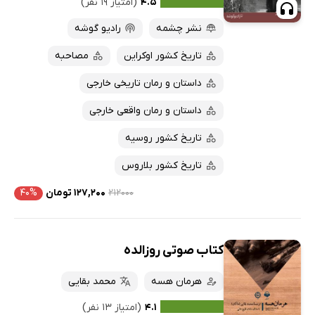
۴.۵
(امتیاز ۱۹ نفر)
نشر چشمه
رادیو گوشه
تاریخ کشور اوکراین
مصاحبه
داستان و رمان تاریخی خارجی
داستان و رمان واقعی خارجی
تاریخ کشور روسیه
تاریخ کشور بلاروس
۲۱۲۰۰۰
۱۲۷,۲۰۰ تومان
۴۰%
کتاب صوتی روزالده
هرمان هسه
محمد بقایی
۴.۱
(امتیاز ۱۳ نفر)