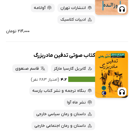
انتشارات تهران
آوانامه
ادبیات کلاسیک
۲۱۴,۰۰۰ تومان
کتاب صوتی تدفین مادربزرگ
گابریل گارسیا مارکز
قاسم صنعوی
۴.۲
(امتیاز ۲۸۳ نفر)
بنگاه ترجمه و نشر کتاب پارسه
نشر ماه آوا
داستان و رمان سیاسی خارجی
داستان و رمان اجتماعی خارجی