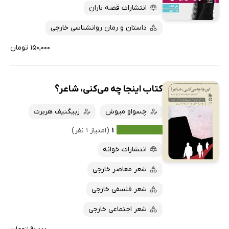
انتشارات قصه باران
داستان و رمان روانشناسی خارجی
۱۵۰,۰۰۰ تومان
کتاب اینجا چه می‌کنی، شاعر؟
چسواو میوش
زبیگنیف هربرت
۱
(امتیاز ۱ نفر)
انتشارات خوانه
شعر معاصر خارجی
شعر فلسفی خارجی
شعر اجتماعی خارجی