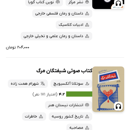
نشر مرکز
نوین کتاب گویا
داستان و رمان فلسفی خارجی
ادبیات کلاسیک
داستان و رمان علمی و تخیلی خارجی
۲۰۴,۰۰۰ تومان
کتاب صوتی شیفتگان مرگ
سوتلانا آلکسیویچ
شهرام همت زاده
۴.۲
(امتیاز ۱۷۱ نفر)
انتشارات نیستان هنر
تاریخ کشور روسیه
خاطرات
مصاحبه