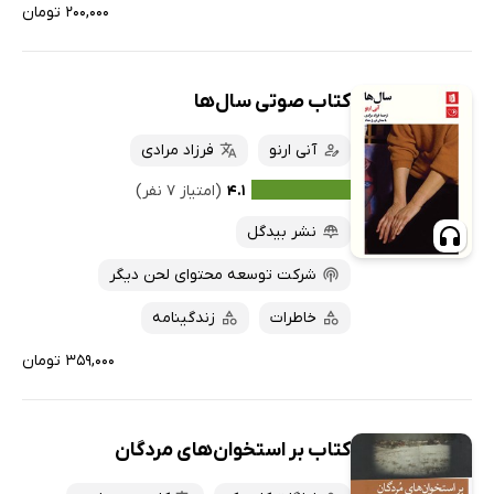
۲۰۰,۰۰۰ تومان
کتاب صوتی سال‌ها
آنی ارنو
فرزاد مرادی
۴.۱
(امتیاز ۷ نفر)
نشر بیدگل
شرکت توسعه محتوای لحن دیگر
خاطرات
زندگینامه
۳۵۹,۰۰۰ تومان
کتاب بر استخوان‌های مردگان