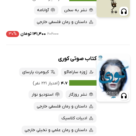
نشر به سخن
آوانامه
داستان و رمان فلسفی خارجی
۲۰۲۰۰۰
۱۴۱,۴۰۰ تومان
۳۰%
کتاب صوتی کوری
ژوزه ساراماگو
کیومرث پارسای
۴.۷
(امتیاز ۲۲۱ نفر)
نشر روزگار
استودیو نوار
داستان و رمان فلسفی خارجی
ادبیات کلاسیک
داستان و رمان علمی و تخیلی خارجی