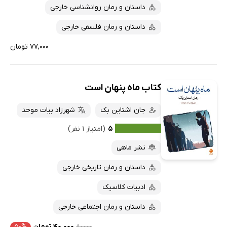
داستان و رمان روانشناسی خارجی
داستان و رمان فلسفی خارجی
۷۷,۰۰۰ تومان
کتاب ماه پنهان است
جان اشتاین بک
شهرزاد بیات موحد
۵
(امتیاز ۱ نفر)
نشر ماهی
داستان و رمان تاریخی خارجی
ادبیات کلاسیک
داستان و رمان اجتماعی خارجی
۸۰۰۰۰
۴۰,۰۰۰ تومان
۵۰%