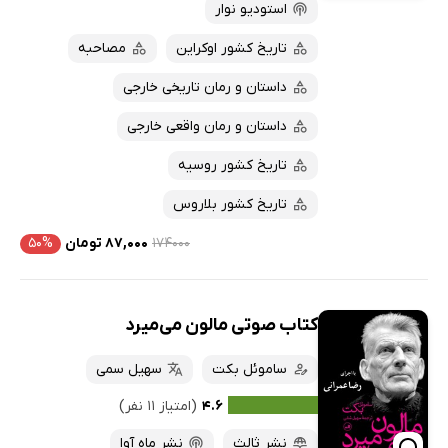
استودیو نوار
تاریخ کشور اوکراین
مصاحبه
داستان و رمان تاریخی خارجی
داستان و رمان واقعی خارجی
تاریخ کشور روسیه
تاریخ کشور بلاروس
۱۷۴۰۰۰
۸۷,۰۰۰ تومان
۵۰%
کتاب صوتی مالون می‌میرد
ساموئل بکت
سهیل سمی
۴.۶
(امتیاز ۱۱ نفر)
نشر ثالث
نشر ماه آوا