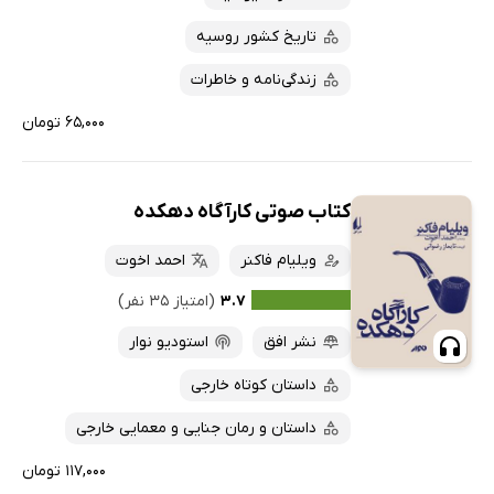
تاریخ کشور روسیه
زندگی‌نامه و خاطرات
۶۵,۰۰۰ تومان
کتاب صوتی کارآگاه دهکده
ویلیام فاکنر
احمد اخوت
۳.۷
(امتیاز ۳۵ نفر)
نشر افق
استودیو نوار
داستان کوتاه خارجی
داستان و رمان جنایی و معمایی خارجی
۱۱۷,۰۰۰ تومان