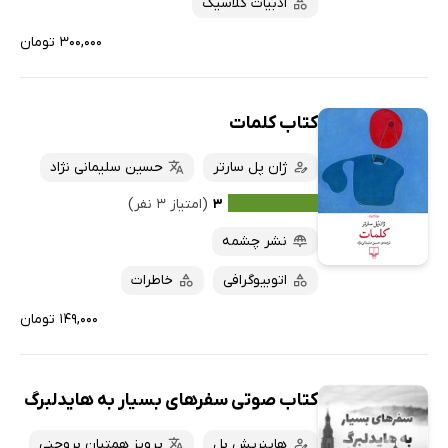
ادبیات کلاسیک
۳۰۰,۰۰۰ تومان
کتاب کلمات
ژان پل سارتر
حسین سلیمانی نژاد
۳
(امتیاز ۳ نفر)
نشر چشمه
اتوبیوگرافی
خاطرات
۱۴۹,۰۰۰ تومان
کتاب صوتی سفرهای بسیار به هایدلبرگ
هاینریش بل
پرویز همتیان بروجنی