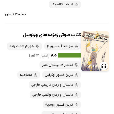
ادبیات کلاسیک
۳۰۰,۰۰۰ تومان
کتاب صوتی زمزمه‌های چرنوبیل
سوتلانا آلکسیویچ
شهرام همت زاده
۴.۵
(امتیاز ۱۲ نفر)
انتشارات نیستان هنر
تاریخ کشور اوکراین
مصاحبه
داستان و رمان تاریخی خارجی
داستان و رمان واقعی خارجی
تاریخ کشور روسیه