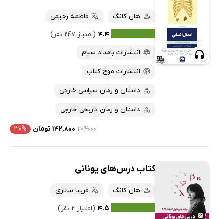
هان کانگ
فاطمه رحیمی
۴.۴
(امتیاز ۲۴۷ نفر)
انتشارات بامداد سیام
انتشارات موج کتاب
داستان و رمان سیاسی خارجی
داستان و رمان تاریخی خارجی
۲۰۴۰۰۰
۱۴۲,۸۰۰ تومان
۳۰%
کتاب درس‌های یونانی
هان کانگ
فریبا سالاری
۴.۵
(امتیاز ۲ نفر)