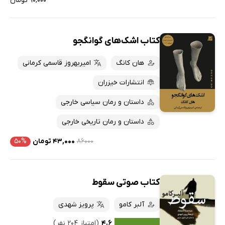
۹۰,۰۰۰ تومان
کتاب اشک‌های گوانگجو
هان کانگ
امیربهروز قاسمی کرمانی
انتشارات خیزران
داستان و رمان سیاسی خارجی
داستان و رمان تاریخی خارجی
۸۶۰۰۰
۴۳,۰۰۰ تومان
۵۰%
کتاب صوتی سقوط
آلبر کامو
پرویز شهدی
۴.۶
(امتیاز ۲۰۴ نفر)