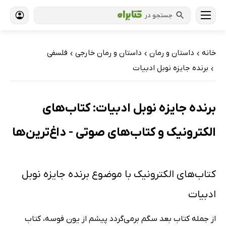
جستجو در
خانه
داستان و رمان
داستان و رمان خارجی
فلسفی
›
›
›
برنده جایزه نوبل ادبیات
›
برنده جایزه نوبل ادبیات: کتاب‌های
الکترونیک و کتاب‌های صوتی - داغ‌ترین‌ها
کتاب‌های الکترونیک با موضوع برنده جایزه نوبل
ادبیات
از جمله کتاب بعد سگم برمی‌گردد پیشم از یون فوسه، کتاب