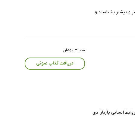
تر و بیشتر بشناسند و
۳۱,۰۰۰ تومان
دریافت کتاب صوتی
ابط انسانى باربارا دی