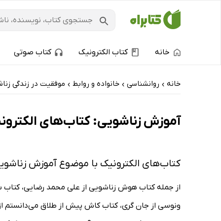
خانه
کتاب الکترونیک
کتاب صوتی
خانه
روانشناسی
خانواده و روابط
موفقیت در زندگی زنا
›
›
›
آموزش زناشویی: کتاب‌های الکترونی
کتاب‌های الکترونیک با موضوع آموزش زناشوی
از جمله کتاب هوش زناشویی از علی محمد رضایی، کتاب سیا