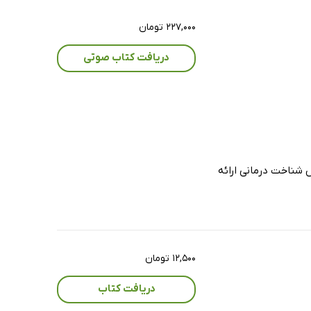
۲۲۷,۰۰۰ تومان
دریافت کتاب صوتی
 شناخت درمانی ارائه
۱۲,۵۰۰ تومان
دریافت کتاب