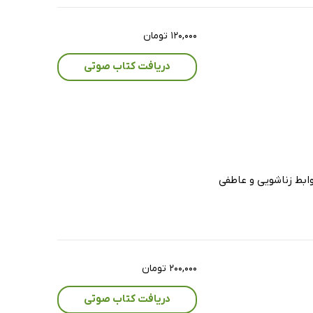
۱۲۰,۰۰۰ تومان
دریافت کتاب صوتی
وابط زناشویی و عاطفی
۲۰۰,۰۰۰ تومان
دریافت کتاب صوتی