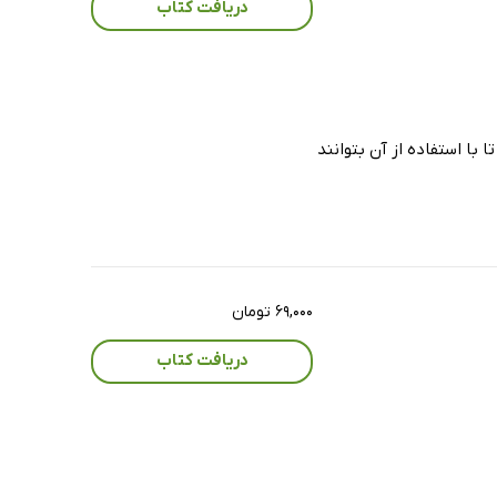
دریافت کتاب
با استفاده از آن بتوانند
۶۹,۰۰۰ تومان
دریافت کتاب