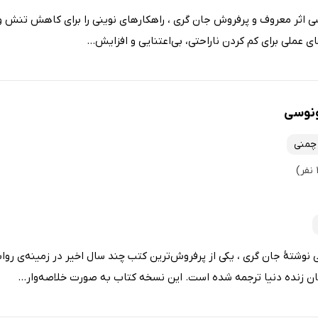
ی اثر معروف و پرفروش جان گری ، راهکارهای نوینی را برای کاهش تنش و 
 عملی برای کم کردن ناراحتی، بی‌اعتنایی و افزایش...
ونوسی
 چمنی
 نوشتۀ جان گری ، یکی از پرفروش‌ترین کتب چند سال اخیر در زمینه‌ی رو