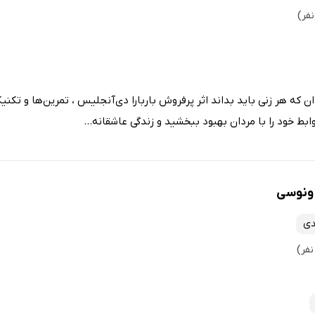
ن که هر زنی باید بداند اثر پرفروش باربارا دی‌آنجلیس ، تمرین‌ها و تکنیک
روابط خود را با مردان بهبود ببخشید و زندگی عاشقانه...
 ونوسی
دی