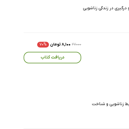
درگیری در زندگی زناشویی
۲۷۰۰۰
۸,۱۰۰ تومان
۷۰%
دریافت کتاب
ابط زناشویی و شناخت