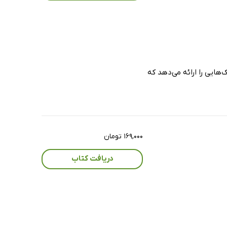
‌هایی را ارائه می‌دهد که
۱۶۹,۰۰۰ تومان
دریافت کتاب