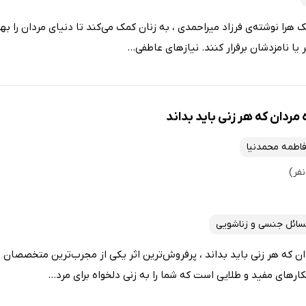
را نوشته‌ی فرزاد میراحمدی ، به زنان کمک می‌کند تا دنیای مردان را به
ا نامزدشان برقرار کنند. نیازهای عاطفی...
مردان که هر زنی باید بداند
اطمه محمدنیا
ائل جنسی و زناشویی
ن که هر زنی باید بداند ، پرفروش‌ترین اثر یکى از مجرب‌ترین متخصصان رو
رهای مفید و طلایی است که شما را به زنی دلخواه برای مرد...