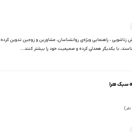
ناشویی ، راهنمایی ویژه‌ی روانشناسان، مشاورین و زوجین تدوین کرده تا 
سند، با یکدیگر همدلی کرده و صمیمیت خود را بیشتر کنند....
ه سبک هرا