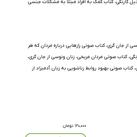
یل کارنگی، کتاب کمک به افراد مبتلا به مشکلات جنسی
سی از جان گری، کتاب صوتی رازهایی درباره مردان که هر
نگی، کتاب صوتی مردان مریخی، زنان ونوسی از جان گری،
س، کتاب صوتی بهبود روابط زناشویی به زبان آدمیزاد از
۱۲۰,۰۰۰ تومان