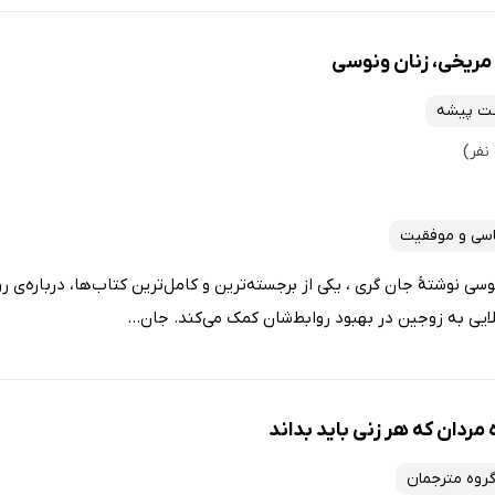
مریخی، زنان ونوسی
عت پیشه
اسی و موفقیت
ی نوشتۀ جان گری ، یکی از برجسته‌ترین و کامل‌ترین کتاب‌ها، درباره‌ی ر
ایی به زوجین در بهبود روابط‌شان کمک می‌کند. جان...
مردان که هر زنی باید بداند
روه مترجمان