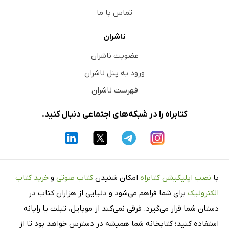
تماس با ما
ناشران
عضویت ناشران
ورود به پنل ناشران
فهرست ناشران
کتابراه را در شبکه‌های اجتماعی دنبال کنید.
با
نصب اپلیکیشن کتابراه
امکان شنیدن
کتاب صوتی
و
خرید کتاب
الکترونیک
برای شما فراهم می‌شود و دنیایی از هزاران کتاب در
دستان شما قرار می‌گیرد. فرقی نمی‌کند از موبایل، تبلت یا رایانه
استفاده کنید؛ کتابخانه شما همیشه در دسترس خواهد بود تا از