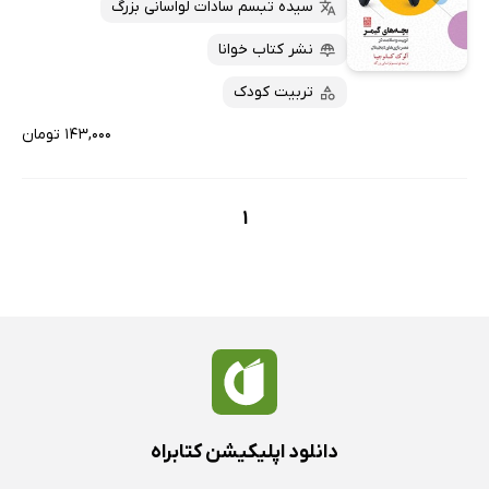
کتاب‌های متنی
پرفروش‌ها
سیده تبسم سادات لواسانی بزرگ
پربحث‌ها
نشر کتاب خوانا
ارزان ترین‌ها
تربیت کودک
۱۴۳,۰۰۰ تومان
1
دانلود اپلیکیشن کتابراه