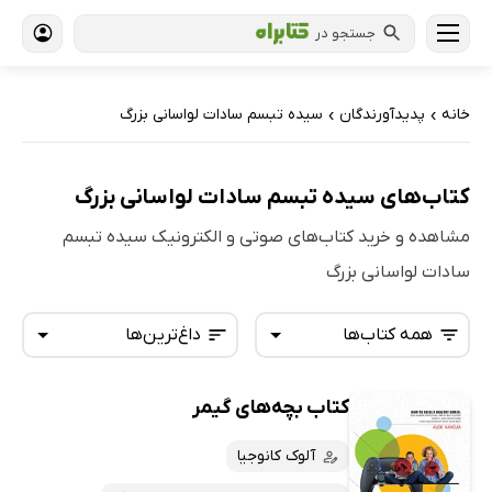
جستجو در
خانه
پدیدآورندگان
سیده تبسم سادات لواسانی بزرگ
›
›
کتاب‌های سیده تبسم سادات لواسانی بزرگ
مشاهده و خرید کتاب‌های صوتی و الکترونیک سیده تبسم
سادات لواسانی بزرگ
همه کتاب‌ها
داغ‌ترین‌ها
کتاب بچه‌های گیمر
همه کتاب‌ها
تازه‌ها
کتاب‌های صوتی
آلوک کانوجیا
داغ‌ترین‌ها