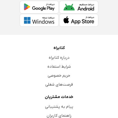
کتابراه
درباره کتابراه
شرایط استفاده
حریم خصوصی
فرصت‌های شغلی
خدمات مشتریان
پیام به پشتیبانی
راهنمای کاربران