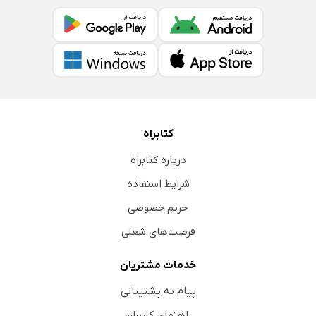
کتابراه
درباره کتابراه
شرایط استفاده
حریم خصوصی
فرصت‌های شغلی
خدمات مشتریان
پیام به پشتیبانی
راهنمای کاربران