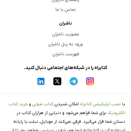
تماس با ما
ناشران
عضویت ناشران
ورود به پنل ناشران
فهرست ناشران
کتابراه را در شبکه‌های اجتماعی دنبال کنید.
با
نصب اپلیکیشن کتابراه
امکان شنیدن
کتاب صوتی
و
خرید کتاب
الکترونیک
برای شما فراهم می‌شود و دنیایی از هزاران کتاب در
دستان شما قرار می‌گیرد. فرقی نمی‌کند از موبایل، تبلت یا رایانه
استفاده کنید؛ کتابخانه شما همیشه در دسترس خواهد بود تا از