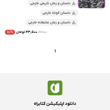
پربحث‌ها
داستان و رمان تاریخی خارجی
ارزان ترین‌ها
داستان کوتاه خارجی
داستان و رمان عاشقانه خارجی
۸۷۰۰۰
۴۳,۵۰۰ تومان
۵۰%
1
دانلود اپلیکیشن کتابراه