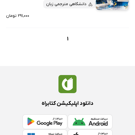
پربحث‌ها
دانشگاهی مترجمی زبان
ارزان ترین‌ها
۲۹۱,۰۰۰ تومان
1
دانلود اپلیکیشن کتابراه