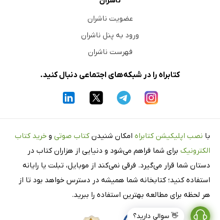
ناشران
عضویت ناشران
ورود به پنل ناشران
فهرست ناشران
کتابراه را در شبکه‌های اجتماعی دنبال کنید.
با
نصب اپلیکیشن کتابراه
امکان شنیدن
کتاب صوتی
و
خرید کتاب
الکترونیک
برای شما فراهم می‌شود و دنیایی از هزاران کتاب در
دستان شما قرار می‌گیرد. فرقی نمی‌کند از موبایل، تبلت یا رایانه
استفاده کنید؛ کتابخانه شما همیشه در دسترس خواهد بود تا از
هر لحظه برای مطالعه بهترین استفاده را ببرید.
👋 سوالی دارید؟