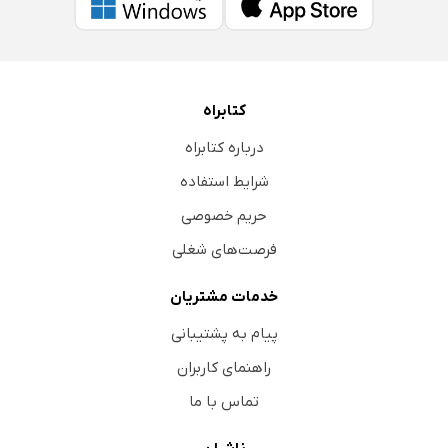
کتابراه
درباره کتابراه
شرایط استفاده
حریم خصوصی
فرصت‌های شغلی
خدمات مشتریان
پیام به پشتیبانی
راهنمای کاربران
تماس با ما