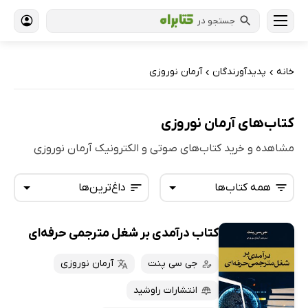
جستجو در
خانه
پدیدآورندگان
آرمان نوروزی
›
›
کتاب‌های آرمان نوروزی
مشاهده و خرید کتاب‌های صوتی و الکترونیک آرمان نوروزی
همه کتاب‌ها
داغ‌ترین‌ها
کتاب درآمدی بر شغل مترجمی حرفه‌ای
همه کتاب‌ها
تازه‌ها
کتاب‌های صوتی
جی سی پنت
آرمان نوروزی
داغ‌ترین‌ها
کتاب‌های متنی
پرفروش‌ها
انتشارات راوشید