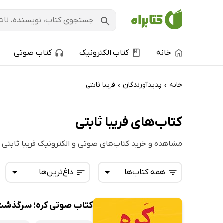
خانه
کتاب الکترونیک
کتاب صوتی
خانه
پدیدآورندگان
فریبا ثابتی
›
›
کتاب‌های فریبا ثابتی
مشاهده و خرید کتاب‌های صوتی و الکترونیک فریبا ثابتی
همه کتاب‌ها
داغ‌ترین‌ها
کتاب صوتی کره؛ سرگذشت 
همه کتاب‌ها
تازه‌ها