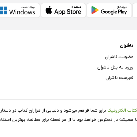
ناشران
عضویت ناشران
ورود به پنل ناشران
فهرست ناشران
کتاب الکترونیک
برای شما فراهم می‌شود و دنیایی از هزاران کتاب در دستان 
شما همیشه در دسترس خواهد بود تا از هر لحظه برای مطالعه بهترین استفاده 