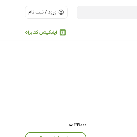
ورود / ثبت نام
اپلیکیشن کتابراه
۲۹۹,۰۰۰ ت