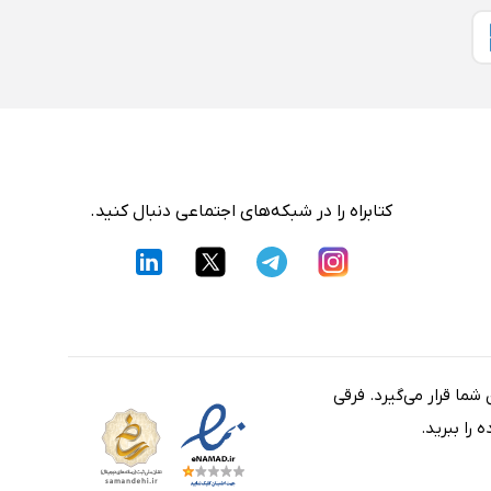
کتابراه را در شبکه‌های اجتماعی دنبال کنید.
شما قرار می‌گیرد. فرقی
را ببرید.