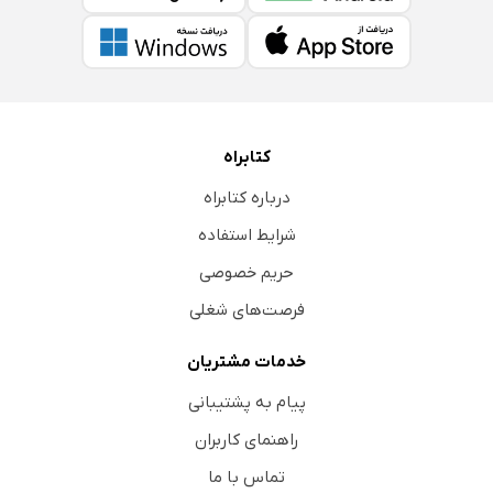
کتابراه
درباره کتابراه
شرایط استفاده
حریم خصوصی
فرصت‌های شغلی
خدمات مشتریان
پیام به پشتیبانی
راهنمای کاربران
تماس با ما