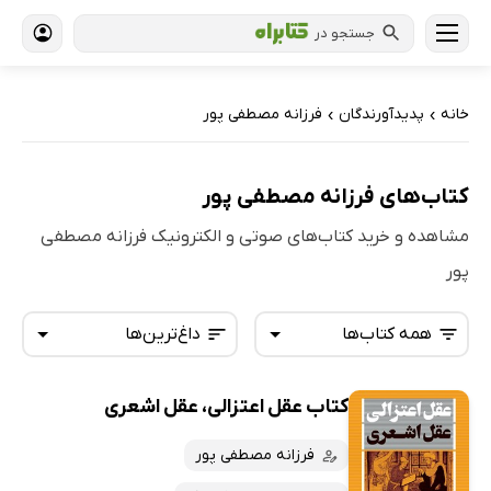
جستجو در
خانه
پدیدآورندگان
فرزانه مصطفی پور
›
›
کتاب‌های فرزانه مصطفی پور
مشاهده و خرید کتاب‌های صوتی و الکترونیک فرزانه مصطفی
پور
همه کتاب‌ها
داغ‌ترین‌ها
کتاب عقل اعتزالی، عقل اشعری
همه کتاب‌ها
تازه‌ها
کتاب‌های صوتی
فرزانه مصطفی پور
داغ‌ترین‌ها