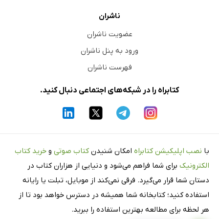
ناشران
عضویت ناشران
ورود به پنل ناشران
فهرست ناشران
کتابراه را در شبکه‌های اجتماعی دنبال کنید.
با
نصب اپلیکیشن کتابراه
امکان شنیدن
کتاب صوتی
و
خرید کتاب
الکترونیک
برای شما فراهم می‌شود و دنیایی از هزاران کتاب در
دستان شما قرار می‌گیرد. فرقی نمی‌کند از موبایل، تبلت یا رایانه
استفاده کنید؛ کتابخانه شما همیشه در دسترس خواهد بود تا از
هر لحظه برای مطالعه بهترین استفاده را ببرید.