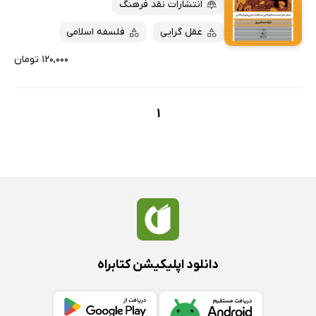
کتاب‌های متنی
پرفروش‌ها
انتشارات نقد فرهنگ
پربحث‌ها
عقل گرایی
فلسفه اسلامی
ارزان ترین‌ها
۱۲۰,۰۰۰ تومان
1
دانلود اپلیکیشن کتابراه