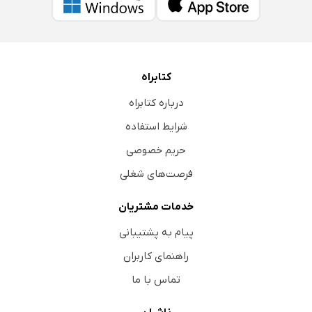
کتابراه
درباره کتابراه
شرایط استفاده
حریم خصوصی
فرصت‌های شغلی
خدمات مشتریان
پیام به پشتیبانی
راهنمای کاربران
تماس با ما