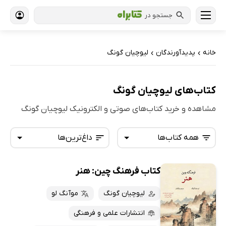
جستجو در
خانه
پدیدآورندگان
لیوچیان گونگ
›
›
کتاب‌های لیوچیان گونگ
مشاهده و خرید کتاب‌های صوتی و الکترونیک لیوچیان گونگ
همه کتاب‌ها
داغ‌ترین‌ها
کتاب فرهنگ چین: هنر
همه کتاب‌ها
تازه‌ها
کتاب‌های صوتی
لیوچیان گونگ
موآنگ لو
داغ‌ترین‌ها
کتاب‌های متنی
پرفروش‌ها
انتشارات علمی و فرهنگی