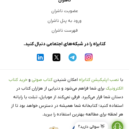
ناشران
عضویت ناشران
ورود به پنل ناشران
فهرست ناشران
کتابراه را در شبکه‌های اجتماعی دنبال کنید.
با
نصب اپلیکیشن کتابراه
امکان شنیدن
کتاب صوتی
و
خرید کتاب
الکترونیک
برای شما فراهم می‌شود و دنیایی از هزاران کتاب در
دستان شما قرار می‌گیرد. فرقی نمی‌کند از موبایل، تبلت یا رایانه
استفاده کنید؛ کتابخانه شما همیشه در دسترس خواهد بود تا از
هر لحظه برای مطالعه بهترین استفاده را ببرید.
👋 سوالی دارید؟