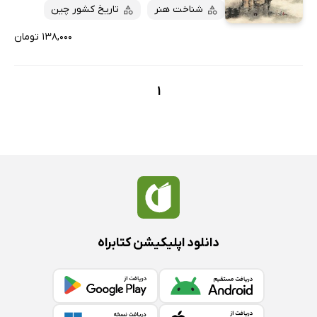
پربحث‌ها
شناخت هنر
تاریخ کشور چین
ارزان ترین‌ها
۱۳۸,۰۰۰ تومان
1
دانلود اپلیکیشن کتابراه