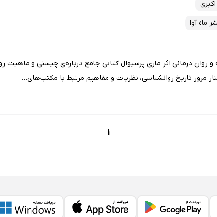
اکبری
ر ماه آوا
 روان درمانی اثر ماری پرسیوال کتابی جامع درباره‌ی چیستی و ماهیت رو
نار مرور تاریخ روانشناسی، نظریات و مفاهیم مرتبط با مکتب‌های...
1