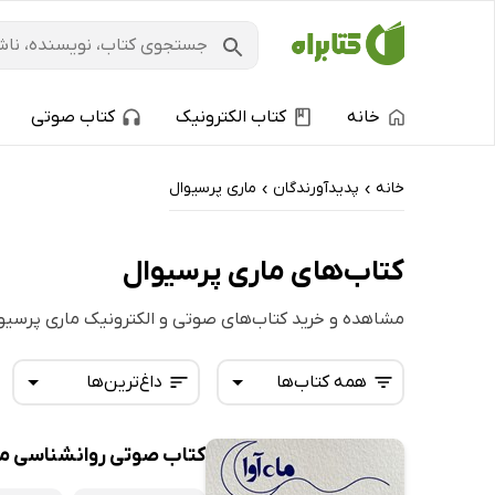
خانه
کتاب الکترونیک
کتاب صوتی
خانه
پدیدآورندگان
ماری پرسیوال
›
›
کتاب‌های ماری پرسیوال
مشاهده و خرید کتاب‌های صوتی و الکترونیک ماری پرسیو
همه کتاب‌ها
داغ‌ترین‌ها
کتاب صوتی روانشناسی مشا
همه کتاب‌ها
تازه‌ها