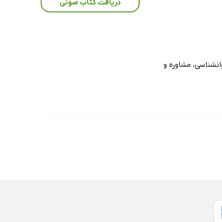
دریافت کتاب صوتی
انشناسی، مشاوره و