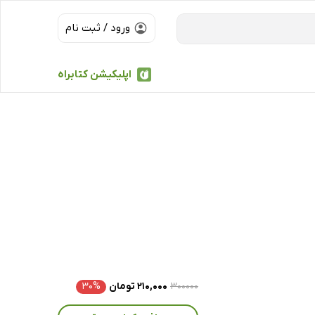
ورود / ثبت نام
اپلیکیشن کتابراه
۳۰۰۰۰۰
۲۱۰,۰۰۰ تومان
۳۰%