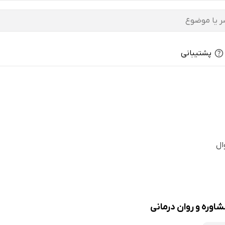
پشتیبانی
ال
وره و روان درمانی