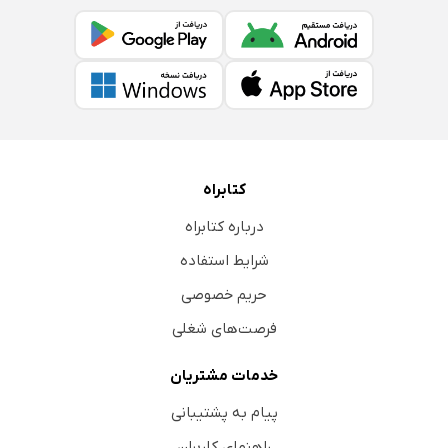
کتابراه
درباره کتابراه
شرایط استفاده
حریم خصوصی
فرصت‌های شغلی
خدمات مشتریان
پیام به پشتیبانی
راهنمای کاربران