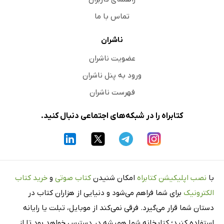
تماس با ما
ناشران
عضویت ناشران
ورود به پنل ناشران
فهرست ناشران
کتابراه را در شبکه‌های اجتماعی دنبال کنید.
با
نصب اپلیکیشن کتابراه
امکان شنیدن
کتاب صوتی
و
خرید کتاب
الکترونیک
برای شما فراهم می‌شود و دنیایی از هزاران کتاب در
دستان شما قرار می‌گیرد. فرقی نمی‌کند از موبایل، تبلت یا رایانه
استفاده کنید؛ کتابخانه شما همیشه در دسترس خواهد بود تا از