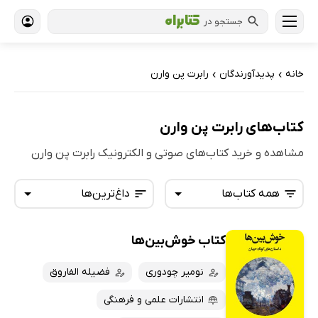
جستجو در
خانه
پدیدآورندگان
رابرت پن وارن
›
›
کتاب‌های رابرت پن وارن
مشاهده و خرید کتاب‌های صوتی و الکترونیک رابرت پن وارن
همه کتاب‌ها
داغ‌ترین‌ها
کتاب خوش‌بین‌ها
همه کتاب‌ها
تازه‌ها
کتاب‌های صوتی
نومیر چودوری
فضیله الفاروق
داغ‌ترین‌ها
کتاب‌های متنی
پرفروش‌ها
انتشارات علمی و فرهنگی