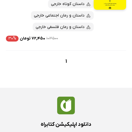
پربحث‌ها
داستان کوتاه خارجی
ارزان ترین‌ها
داستان و رمان اجتماعی خارجی
داستان و رمان فلسفی خارجی
۱۰۳۵۰۰
۷۲,۴۵۰ تومان
۳۰%
1
دانلود اپلیکیشن کتابراه