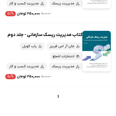
پربحث‌ها
مدیریت ریسک
مدیریت کسب و کار
ارزان ترین‌ها
۵۰۰۰۰۰
۲۵۰,۰۰۰ تومان
۵۰%
کتاب مدیریت ریسک سازمانی - جلد دوم
جان آر اس فریزر
راب کویل
انتشارات اشجع
مدیریت ریسک
مدیریت کسب و کار
۵۰۰۰۰۰
۲۵۰,۰۰۰ تومان
۵۰%
1