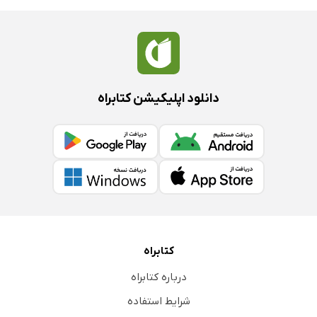
دانلود اپلیکیشن کتابراه
کتابراه
درباره کتابراه
شرایط استفاده