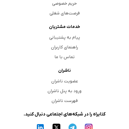
حریم خصوصی
فرصت‌های شغلی
خدمات مشتریان
پیام به پشتیبانی
راهنمای کاربران
تماس با ما
ناشران
عضویت ناشران
ورود به پنل ناشران
فهرست ناشران
کتابراه را در شبکه‌های اجتماعی دنبال کنید.