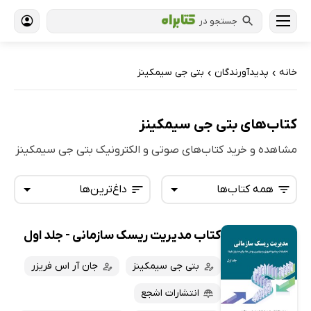
جستجو در
خانه
پدیدآورندگان
بتی جی سیمکینز
›
›
کتاب‌های بتی جی سیمکینز
مشاهده و خرید کتاب‌های صوتی و الکترونیک بتی جی سیمکینز
همه کتاب‌ها
داغ‌ترین‌ها
کتاب مدیریت ریسک سازمانی - جلد اول
همه کتاب‌ها
تازه‌ها
کتاب‌های صوتی
بتی جی سیمکینز
جان آر اس فریزر
داغ‌ترین‌ها
کتاب‌های متنی
پرفروش‌ها
انتشارات اشجع