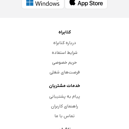
کتابراه
درباره کتابراه
شرایط استفاده
حریم خصوصی
فرصت‌های شغلی
خدمات مشتریان
پیام به پشتیبانی
راهنمای کاربران
تماس با ما