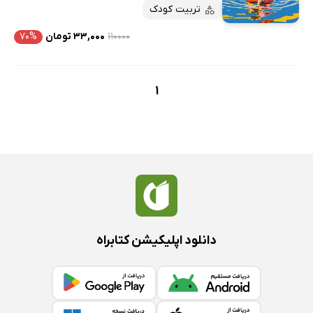
پربحث‌ها
تربیت کودک
ارزان ترین‌ها
۱۱۰۰۰۰
۳۳,۰۰۰ تومان
۷۰%
1
دانلود اپلیکیشن کتابراه