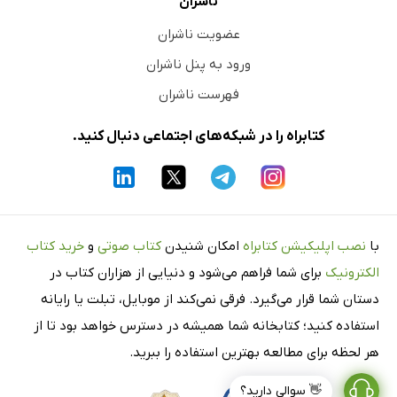
ناشران
عضویت ناشران
ورود به پنل ناشران
فهرست ناشران
کتابراه را در شبکه‌های اجتماعی دنبال کنید.
با
نصب اپلیکیشن کتابراه
امکان شنیدن
کتاب صوتی
و
خرید کتاب
الکترونیک
برای شما فراهم می‌شود و دنیایی از هزاران کتاب در
دستان شما قرار می‌گیرد. فرقی نمی‌کند از موبایل، تبلت یا رایانه
استفاده کنید؛ کتابخانه شما همیشه در دسترس خواهد بود تا از
هر لحظه برای مطالعه بهترین استفاده را ببرید.
👋 سوالی دارید؟