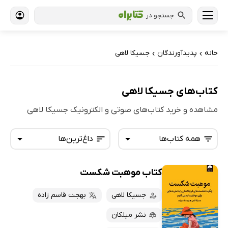
جستجو در
خانه
پدیدآورندگان
جسیکا لاهی
›
›
کتاب‌های جسیکا لاهی
مشاهده و خرید کتاب‌های صوتی و الکترونیک جسیکا لاهی
همه کتاب‌ها
داغ‌ترین‌ها
کتاب موهبت شکست
همه کتاب‌ها
تازه‌ها
کتاب‌های صوتی
جسیکا لاهی
بهجت قاسم زاده
داغ‌ترین‌ها
کتاب‌های متنی
پرفروش‌ها
نشر میلکان