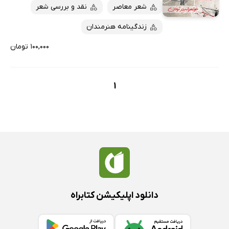
پربحث‌ها
شعر معاصر
نقد و بررسی شعر
ارزان ترین‌ها
زندگینامه هنرمندان
۱۰۰,۰۰۰ تومان
1
دانلود اپلیکیشن کتابراه