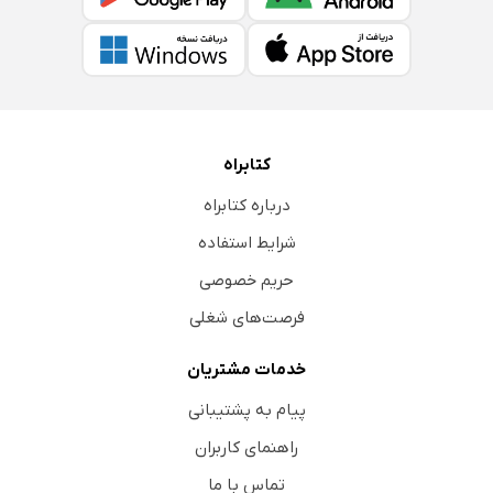
کتابراه
درباره کتابراه
شرایط استفاده
حریم خصوصی
فرصت‌های شغلی
خدمات مشتریان
پیام به پشتیبانی
راهنمای کاربران
تماس با ما