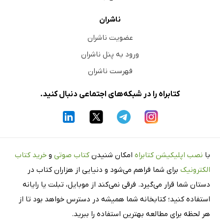
ناشران
عضویت ناشران
ورود به پنل ناشران
فهرست ناشران
کتابراه را در شبکه‌های اجتماعی دنبال کنید.
با
نصب اپلیکیشن کتابراه
امکان شنیدن
کتاب صوتی
و
خرید کتاب
الکترونیک
برای شما فراهم می‌شود و دنیایی از هزاران کتاب در
دستان شما قرار می‌گیرد. فرقی نمی‌کند از موبایل، تبلت یا رایانه
استفاده کنید؛ کتابخانه شما همیشه در دسترس خواهد بود تا از
هر لحظه برای مطالعه بهترین استفاده را ببرید.