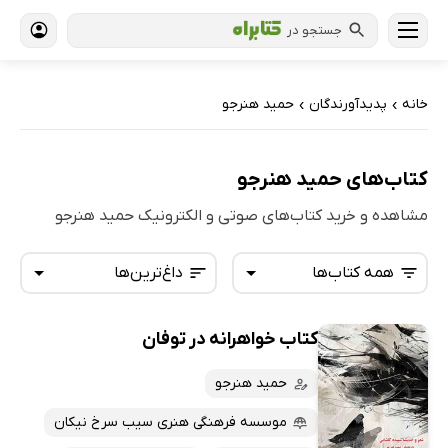
جستجو در
خانه
پدیدآورندگان
حمید هنرجو
›
›
کتاب‌های حمید هنرجو
مشاهده و خرید کتاب‌های صوتی و الکترونیک حمید هنرجو
همه کتاب‌ها
داغ‌ترین‌ها
کتاب خواهرانه در توفان
همه کتاب‌ها
تازه‌ها
کتاب‌های صوتی
حمید هنرجو
داغ‌ترین‌ها
کتاب‌های متنی
پرفروش‌ها
موسسه فرهنگی هنری سیب سرخ نیکان