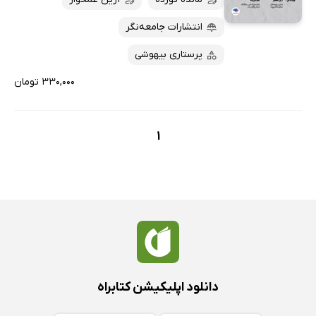
پربحث‌ها
انتشارات جامعه‌نگر
ارزان ترین‌ها
پرستاری بیهوشی
۳۳۰,۰۰۰ تومان
1
دانلود اپلیکیشن کتابراه