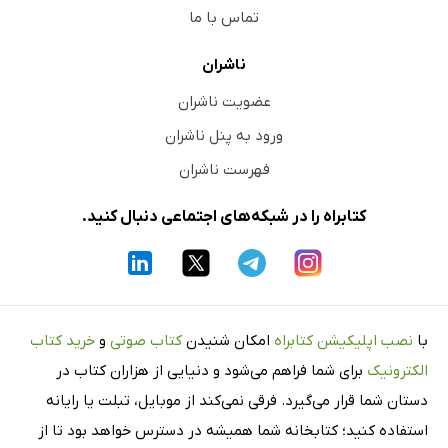
تماس با ما
ناشران
عضویت ناشران
ورود به پنل ناشران
فهرست ناشران
کتابراه را در شبکه‌های اجتماعی دنبال کنید.
با
نصب اپلیکیشن کتابراه
امکان شنیدن
کتاب صوتی
و
خرید کتاب
الکترونیک
برای شما فراهم می‌شود و دنیایی از هزاران کتاب در
دستان شما قرار می‌گیرد. فرقی نمی‌کند از موبایل، تبلت یا رایانه
استفاده کنید؛ کتابخانه شما همیشه در دسترس خواهد بود تا از