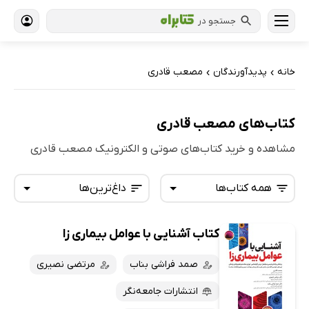
جستجو در
خانه
پدیدآورندگان
مصعب قادری
›
›
کتاب‌های مصعب قادری
مشاهده و خرید کتاب‌های صوتی و الکترونیک مصعب قادری
همه کتاب‌ها
داغ‌ترین‌ها
کتاب آشنایی با عوامل بیماری زا
همه کتاب‌ها
تازه‌ها
کتاب‌های صوتی
صمد فراشی بناب
مرتضی نصیری
داغ‌ترین‌ها
کتاب‌های متنی
پرفروش‌ها
انتشارات جامعه‌نگر