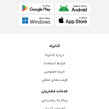
کتابراه
درباره کتابراه
شرایط استفاده
حریم خصوصی
فرصت‌های شغلی
خدمات مشتریان
پیام به پشتیبانی
راهنمای کاربران