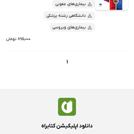
پربحث‌ها
بیماری‌های عفونی
ارزان ترین‌ها
دانشگاهی رشته پزشکی
بیماری‌های ویروسی
۸۹۵,۰۰۰ تومان
1
دانلود اپلیکیشن کتابراه