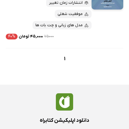
پربحث‌ها
انتشارات زمان تغییر
ارزان ترین‌ها
موفقیت شغلی
مدل های زبانی و چت بات ها
۷۵۰۰۰
۴۵,۰۰۰ تومان
۴۰%
1
دانلود اپلیکیشن کتابراه