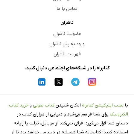
تماس با ما
ناشران
عضویت ناشران
ورود به پنل ناشران
فهرست ناشران
کتابراه را در شبکه‌های اجتماعی دنبال کنید.
با
نصب اپلیکیشن کتابراه
امکان شنیدن
کتاب صوتی
و
خرید کتاب
الکترونیک
برای شما فراهم می‌شود و دنیایی از هزاران کتاب در
دستان شما قرار می‌گیرد. فرقی نمی‌کند از موبایل، تبلت یا رایانه
استفاده کنید؛ کتابخانه شما همیشه در دسترس خواهد بود تا از