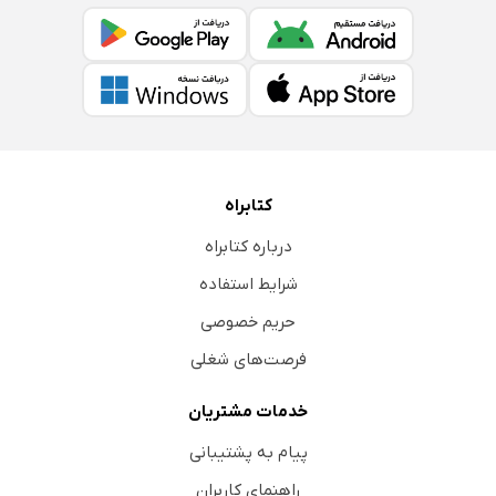
کتابراه
درباره کتابراه
شرایط استفاده
حریم خصوصی
فرصت‌های شغلی
خدمات مشتریان
پیام به پشتیبانی
راهنمای کاربران