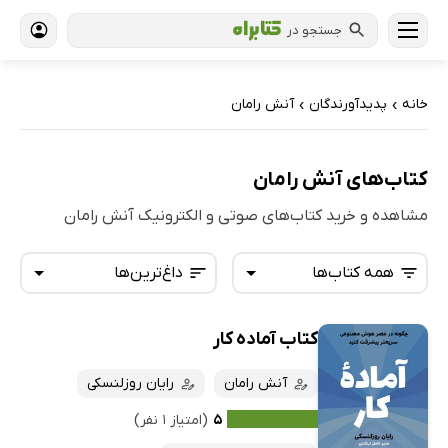
جستجو در
خانه
پدیدآورندگان
آنش رامان
›
›
کتاب‌های آنش رامان
مشاهده و خرید کتاب‌های صوتی و الکترونیک آنش رامان
همه کتاب‌ها
داغ‌ترین‌ها
کتاب آماده کار
همه کتاب‌ها
تازه‌ها
کتاب‌های صوتی
آنش رامان
رایان روزلنسکی
داغ‌ترین‌ها
کتاب‌های متنی
پرفروش‌ها
۵
(امتیاز ۱ نفر)